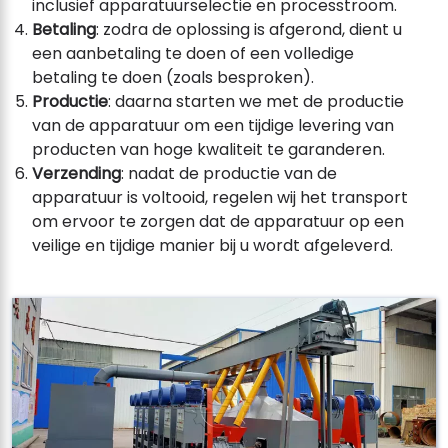
inclusief apparatuurselectie en processtroom.
Betaling
: zodra de oplossing is afgerond, dient u
een aanbetaling te doen of een volledige
betaling te doen (zoals besproken).
Productie
: daarna starten we met de productie
van de apparatuur om een ​​tijdige levering van
producten van hoge kwaliteit te garanderen.
Verzending
: nadat de productie van de
apparatuur is voltooid, regelen wij het transport
om ervoor te zorgen dat de apparatuur op een
veilige en tijdige manier bij u wordt afgeleverd.