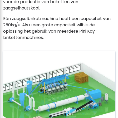
voor de productie van briketten van
zaagselhoutskool.
Eén zaagselbriketmachine heeft een capaciteit van
250kg/u. Als u een grote capaciteit wilt, is de
oplossing het gebruik van meerdere Pini Kay-
brikettenmachines.