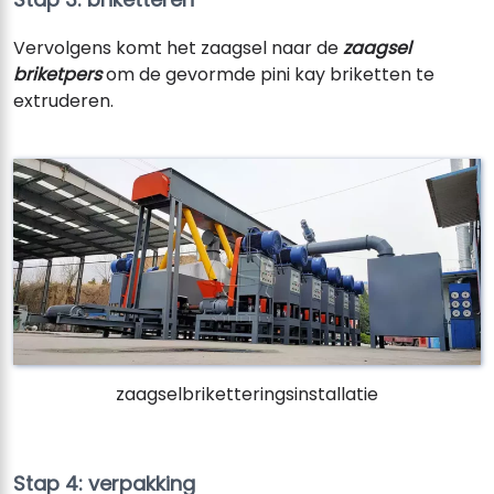
Vervolgens komt het zaagsel naar de
zaagsel
briketpers
om de gevormde pini kay briketten te
extruderen.
zaagselbriketteringsinstallatie
Stap 4: verpakking