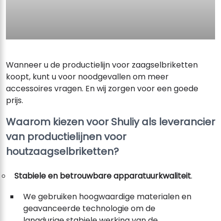
Wanneer u de productielijn voor zaagselbriketten
koopt, kunt u voor noodgevallen om meer
accessoires vragen. En wij zorgen voor een goede
prijs.
Waarom kiezen voor Shuliy als leverancier
van productielijnen voor
houtzaagselbriketten?
Stabiele en betrouwbare apparatuurkwaliteit
.
We gebruiken hoogwaardige materialen en
geavanceerde technologie om de
langdurige stabiele werking van de