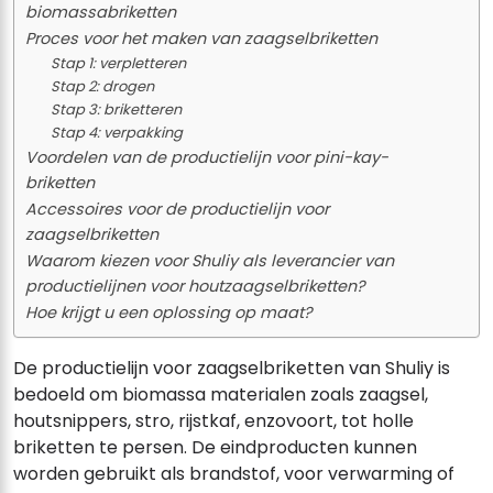
biomassabriketten
Proces voor het maken van zaagselbriketten
Stap 1: verpletteren
Stap 2: drogen
Stap 3: briketteren
Stap 4: verpakking
Voordelen van de productielijn voor pini-kay-
briketten
Accessoires voor de productielijn voor
zaagselbriketten
Waarom kiezen voor Shuliy als leverancier van
productielijnen voor houtzaagselbriketten?
Hoe krijgt u een oplossing op maat?
De productielijn voor zaagselbriketten van Shuliy is
bedoeld om biomassa materialen zoals zaagsel,
houtsnippers, stro, rijstkaf, enzovoort, tot holle
briketten te persen. De eindproducten kunnen
worden gebruikt als brandstof, voor verwarming of