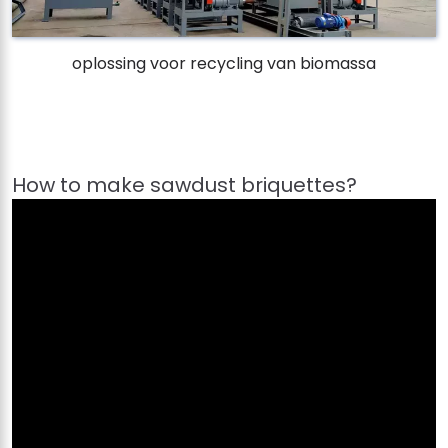
oplossing voor recycling van biomassa