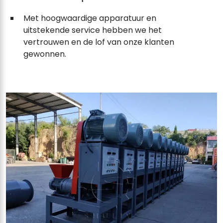
Met hoogwaardige apparatuur en
uitstekende service hebben we het
vertrouwen en de lof van onze klanten
gewonnen.