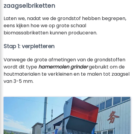
zaagselbriketten
Laten we, nadat we de grondstof hebben begrepen,
eens kijken hoe we op grote schaal
biomassabriketten kunnen produceren.
Stap 1: verpletteren
Vanwege de grote afmetingen van de grondstoffen
wordt dit type
hamermolen grinder
gebruikt om de
houtmaterialen te verkleinen en te malen tot zaagsel
van 3-5 mm.