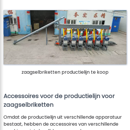
zaagselbriketten productielijn te koop
Accessoires voor de productielijn voor
zaagselbriketten
Omdat de productielijn uit verschillende apparatuur
bestaat, hebben de accessoires van verschillende