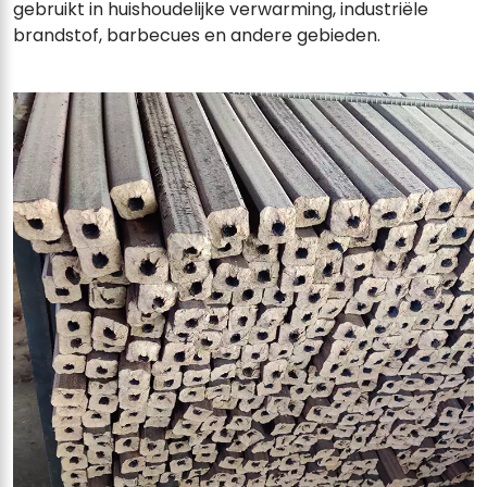
gebruikt in huishoudelijke verwarming, industriële
brandstof, barbecues en andere gebieden.