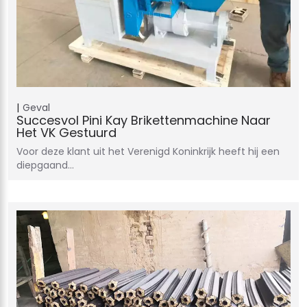
Geval
Succesvol Pini Kay Brikettenmachine Naar
Het VK Gestuurd
Voor deze klant uit het Verenigd Koninkrijk heeft hij een
diepgaand…