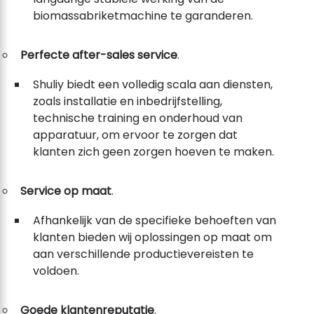
biomassabriketmachine te garanderen.
Perfecte after-sales service
.
Shuliy biedt een volledig scala aan diensten,
zoals installatie en inbedrijfstelling,
technische training en onderhoud van
apparatuur, om ervoor te zorgen dat
klanten zich geen zorgen hoeven te maken.
Service op maat
.
Afhankelijk van de specifieke behoeften van
klanten bieden wij oplossingen op maat om
aan verschillende productievereisten te
voldoen.
Goede klantenreputatie
.