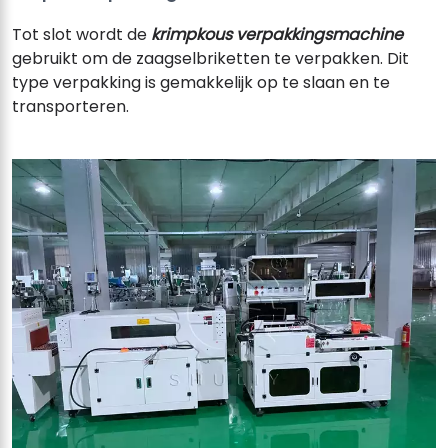
Tot slot wordt de
krimpkous verpakkingsmachine
gebruikt om de zaagselbriketten te verpakken. Dit
type verpakking is gemakkelijk op te slaan en te
transporteren.