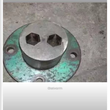
Gietvorm