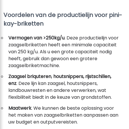
Voordelen van de productielijn voor pini-
kay-briketten
Vermogen van >250kg/u
. Deze productielijn voor
zaagselbriketten heeft een minimale capaciteit
van 250 kg/u. Als u een grote capaciteit nodig
heeft, gebruik dan gewoon een grotere
zaagselbriketmachine.
Zaagsel briquteren
,
houtsnippers, rijstschillen,
enz
. Deze lijn kan zaagsel, houtsnippers,
landbouwresten en andere verwerken, wat
flexibiliteit biedt in de keuze van grondstoffen.
Maatwerk
. We kunnen de beste oplossing voor
het maken van zaagselbriketten aanpassen aan
uw budget en outputvereisten.