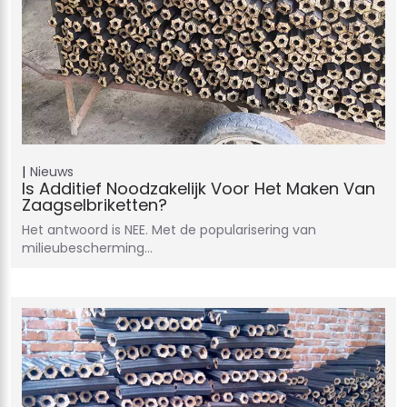
Nieuws
Is Additief Noodzakelijk Voor Het Maken Van
Zaagselbriketten?
Het antwoord is NEE. Met de popularisering van
milieubescherming…