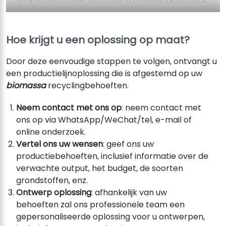
Hoe krijgt u een oplossing op maat?
Door deze eenvoudige stappen te volgen, ontvangt u
een productielijnoplossing die is afgestemd op uw
biomassa
recyclingbehoeften.
Neem contact met ons op
: neem contact met
ons op via WhatsApp/WeChat/tel, e-mail of
online onderzoek.
Vertel ons uw wensen
: geef ons uw
productiebehoeften, inclusief informatie over de
verwachte output, het budget, de soorten
grondstoffen, enz.
Ontwerp oplossing
: afhankelijk van uw
behoeften zal ons professionele team een ​​
gepersonaliseerde oplossing voor u ontwerpen,