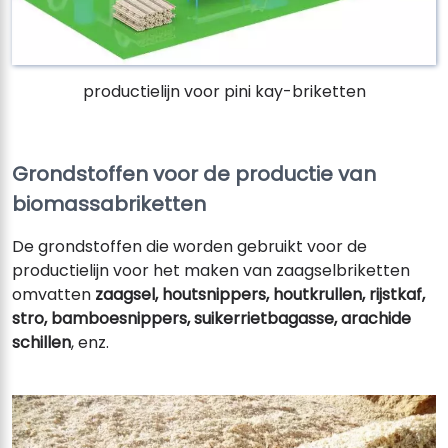
productielijn voor pini kay-briketten
Grondstoffen voor de productie van
biomassabriketten
De grondstoffen die worden gebruikt voor de
productielijn voor het maken van zaagselbriketten
omvatten
zaagsel, houtsnippers, houtkrullen, rijstkaf,
stro, bamboesnippers, suikerrietbagasse, arachide
schillen
, enz.