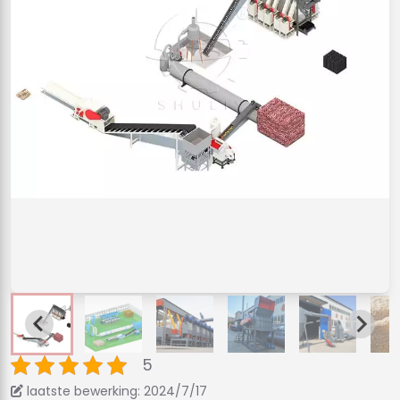
5
laatste bewerking: 2024/7/17