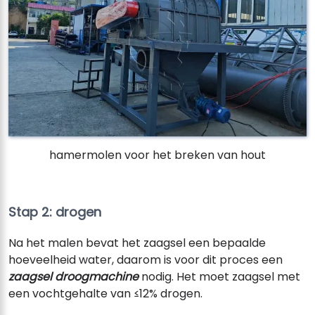
hamermolen voor het breken van hout
Stap 2: drogen
Na het malen bevat het zaagsel een bepaalde
hoeveelheid water, daarom is voor dit proces een
zaagsel droogmachine
nodig. Het moet zaagsel met
een vochtgehalte van ≤12% drogen.