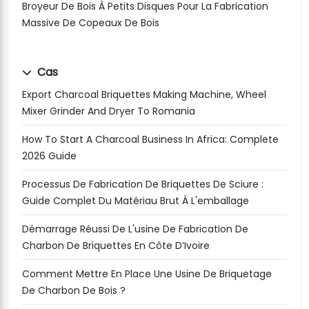
Broyeur De Bois À Petits Disques Pour La Fabrication
Massive De Copeaux De Bois
Cas
Export Charcoal Briquettes Making Machine, Wheel
Mixer Grinder And Dryer To Romania
How To Start A Charcoal Business In Africa: Complete
2026 Guide
Processus De Fabrication De Briquettes De Sciure :
Guide Complet Du Matériau Brut À L'emballage
Démarrage Réussi De L'usine De Fabrication De
Charbon De Briquettes En Côte D’Ivoire
Comment Mettre En Place Une Usine De Briquetage
De Charbon De Bois ?