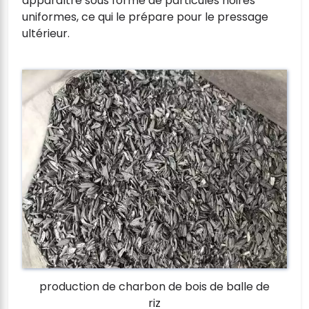
apparaître sous forme de particules noires
uniformes, ce qui le prépare pour le pressage
ultérieur.
production de charbon de bois de balle de
riz