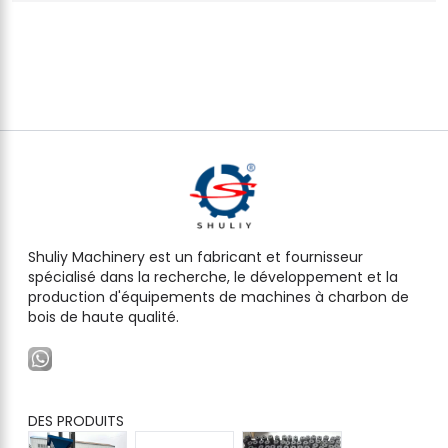
Shuliy Machinery est un fabricant et fournisseur
spécialisé dans la recherche, le développement et la
production d'équipements de machines à charbon de
bois de haute qualité.
DES PRODUITS