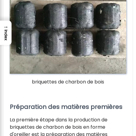
→
Index
briquettes de charbon de bois
Préparation des matières premières
La première étape dans la production de
briquettes de charbon de bois en forme
d'oreiller est la préparation des matières