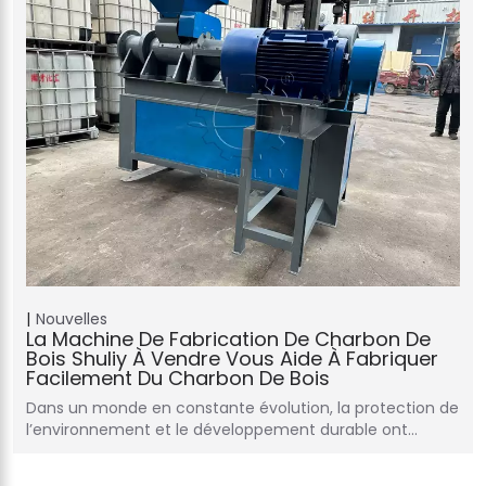
Nouvelles
La Machine De Fabrication De Charbon De
Bois Shuliy À Vendre Vous Aide À Fabriquer
Facilement Du Charbon De Bois
Dans un monde en constante évolution, la protection de
l’environnement et le développement durable ont…