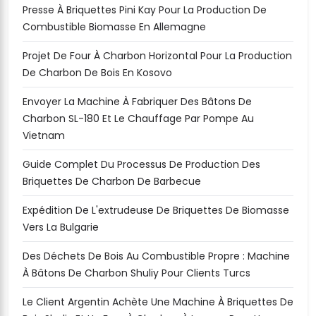
Presse À Briquettes Pini Kay Pour La Production De
Combustible Biomasse En Allemagne
Projet De Four À Charbon Horizontal Pour La Production
De Charbon De Bois En Kosovo
Envoyer La Machine À Fabriquer Des Bâtons De
Charbon SL-180 Et Le Chauffage Par Pompe Au
Vietnam
Guide Complet Du Processus De Production Des
Briquettes De Charbon De Barbecue
Expédition De L'extrudeuse De Briquettes De Biomasse
Vers La Bulgarie
Des Déchets De Bois Au Combustible Propre : Machine
À Bâtons De Charbon Shuliy Pour Clients Turcs
Le Client Argentin Achète Une Machine À Briquettes De