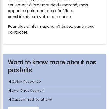
seulement à la demande du marché, mais
apporte également des bénéfices
considérables à votre entreprise.
Pour plus d’informations, n’hésitez pas à nous
contacter.
nos
produits