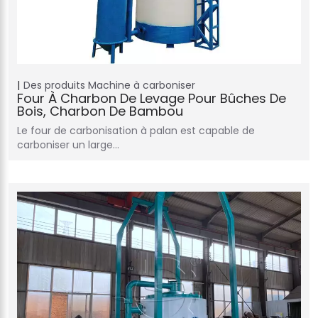
Des produits
Machine à carboniser
Four À Charbon De Levage Pour Bûches De
Bois, Charbon De Bambou
Le four de carbonisation à palan est capable de
carboniser un large…