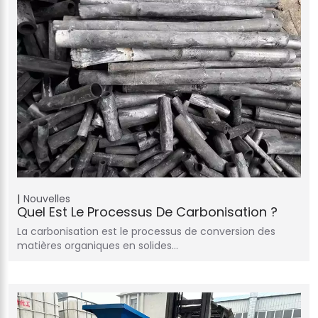
Nouvelles
Quel Est Le Processus De Carbonisation ?
La carbonisation est le processus de conversion des
matières organiques en solides…