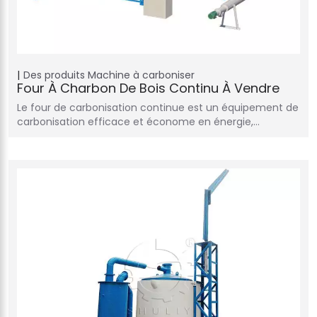
Des produits
Machine à carboniser
Four À Charbon De Bois Continu À Vendre
Le four de carbonisation continue est un équipement de
carbonisation efficace et économe en énergie,…