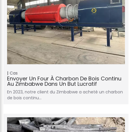
Cas
Envoyer Un Four À Charbon De Bois Continu
Au Zimbabwe Dans Un But Lucratif
En 2023, notre client du Zimbabwe a acheté un charbon
de bois continu…