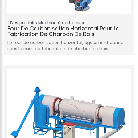
Des produits
Machine à carboniser
Four De Carbonisation Horizontal Pour La
Fabrication De Charbon De Bois
Le four de carbonisation horizontal, également connu
sous le nom de fabrication de charbon de bois…