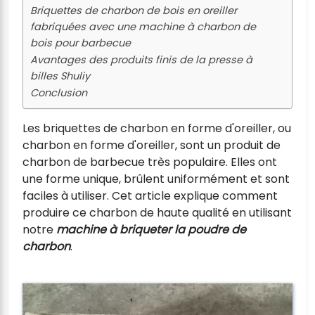
Briquettes de charbon de bois en oreiller
fabriquées avec une machine à charbon de
bois pour barbecue
Avantages des produits finis de la presse à
billes Shuliy
Conclusion
Les briquettes de charbon en forme d'oreiller, ou
charbon en forme d'oreiller, sont un produit de
charbon de barbecue très populaire. Elles ont
une forme unique, brûlent uniformément et sont
faciles à utiliser. Cet article explique comment
produire ce charbon de haute qualité en utilisant
notre
machine à briqueter la poudre de
charbon
.