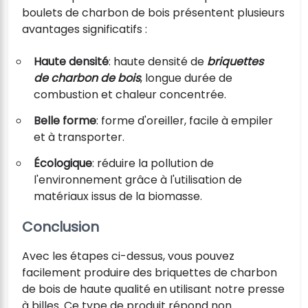
boulets de charbon de bois présentent plusieurs
avantages significatifs :
Haute densité
: haute densité de
briquettes
de charbon de bois
, longue durée de
combustion et chaleur concentrée.
Belle forme
: forme d'oreiller, facile à empiler
et à transporter.
Écologique
: réduire la pollution de
l'environnement grâce à l'utilisation de
matériaux issus de la biomasse.
Conclusion
Avec les étapes ci-dessus, vous pouvez
facilement produire des briquettes de charbon
de bois de haute qualité en utilisant notre presse
à billes. Ce type de produit répond non