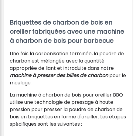
Briquettes de charbon de bois en
oreiller fabriquées avec une machine
à charbon de bois pour barbecue
Une fois la carbonisation terminée, la poudre de
charbon est mélangée avec la quantité
appropriée de liant et introduite dans notre
machine à presser des billes de charbon
pour le
moulage.
La machine à charbon de bois pour oreiller BBQ
utilise une technologie de pressage à haute
pression pour presser la poudre de charbon de
bois en briquettes en forme d'oreiller. Les étapes
spécifiques sont les suivantes :