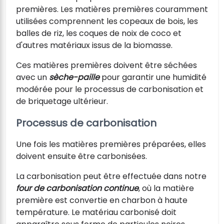
premières. Les matières premières couramment
utilisées comprennent les copeaux de bois, les
balles de riz, les coques de noix de coco et
d'autres matériaux issus de la biomasse.
Ces matières premières doivent être séchées
avec un
sèche-paille
pour garantir une humidité
modérée pour le processus de carbonisation et
de briquetage ultérieur.
Processus de carbonisation
Une fois les matières premières préparées, elles
doivent ensuite être carbonisées.
La carbonisation peut être effectuée dans notre
four de carbonisation continue
, où la matière
première est convertie en charbon à haute
température. Le matériau carbonisé doit