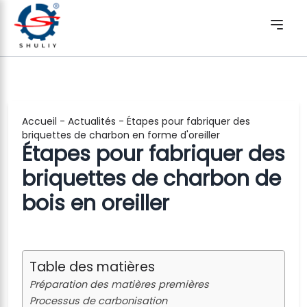
Accueil
-
Actualités
-
Étapes pour fabriquer des
briquettes de charbon en forme d'oreiller
Étapes pour fabriquer des
briquettes de charbon de
bois en oreiller
Table des matières
Préparation des matières premières
Processus de carbonisation