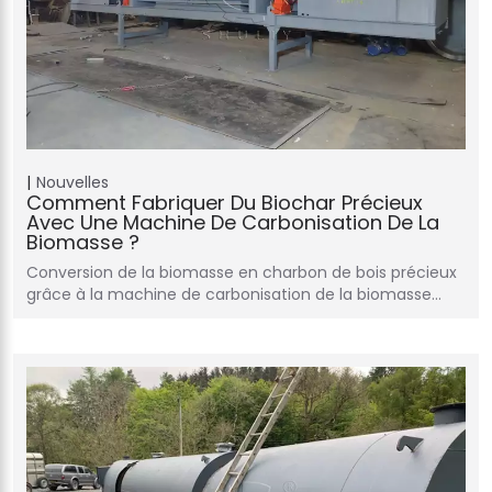
Nouvelles
Comment Fabriquer Du Biochar Précieux
Avec Une Machine De Carbonisation De La
Biomasse ?
Conversion de la biomasse en charbon de bois précieux
grâce à la machine de carbonisation de la biomasse…