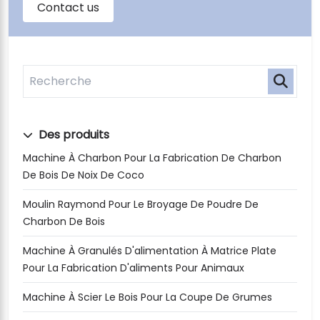
Des produits
Machine À Charbon Pour La Fabrication De Charbon
De Bois De Noix De Coco
Moulin Raymond Pour Le Broyage De Poudre De
Charbon De Bois
Machine À Granulés D'alimentation À Matrice Plate
Pour La Fabrication D'aliments Pour Animaux
Machine À Scier Le Bois Pour La Coupe De Grumes