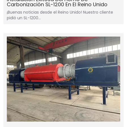
Carbonización SL-1200 En El Reino Unido
¡Buenas noticias desde el Reino Unido! Nuestro cliente
pidió un SL-1200…