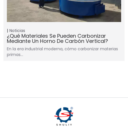
Noticias
¿Qué Materiales Se Pueden Carbonizar
Mediante Un Horno De Carbón Vertical?
En la era industrial moderna, cómo carbonizar materias
primas…