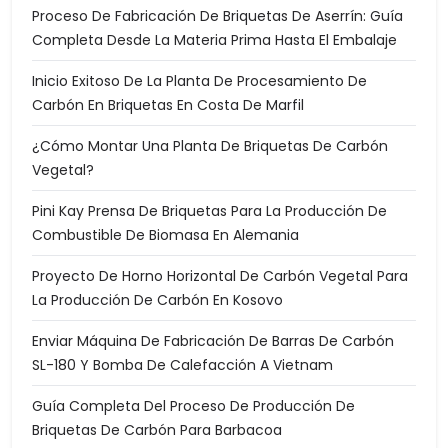
Proceso De Fabricación De Briquetas De Aserrín: Guía
Completa Desde La Materia Prima Hasta El Embalaje
Inicio Exitoso De La Planta De Procesamiento De
Carbón En Briquetas En Costa De Marfil
¿Cómo Montar Una Planta De Briquetas De Carbón
Vegetal?
Pini Kay Prensa De Briquetas Para La Producción De
Combustible De Biomasa En Alemania
Proyecto De Horno Horizontal De Carbón Vegetal Para
La Producción De Carbón En Kosovo
Enviar Máquina De Fabricación De Barras De Carbón
SL-180 Y Bomba De Calefacción A Vietnam
Guía Completa Del Proceso De Producción De
Briquetas De Carbón Para Barbacoa