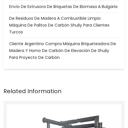
Envío De Extrusora De Briquetas De Biomasa A Bulgaria
De Residuos De Madera A Combustible Limpio:
Máquina De Palitos De Carbón Shuliy Para Clientes
Turcos
Cliente Argentino Compra Máquina Briqueteadora De
Madera Y Horno De Carbón De Elevación De Shuliy
Para Proyecto De Carbón