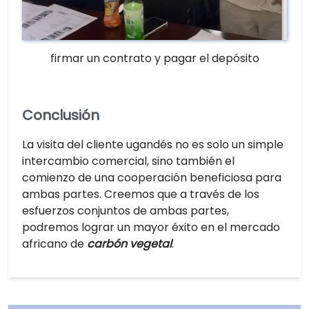
firmar un contrato y pagar el depósito
Conclusión
La visita del cliente ugandés no es solo un simple
intercambio comercial, sino también el
comienzo de una cooperación beneficiosa para
ambas partes. Creemos que a través de los
esfuerzos conjuntos de ambas partes,
podremos lograr un mayor éxito en el mercado
africano de
carbón vegetal
.