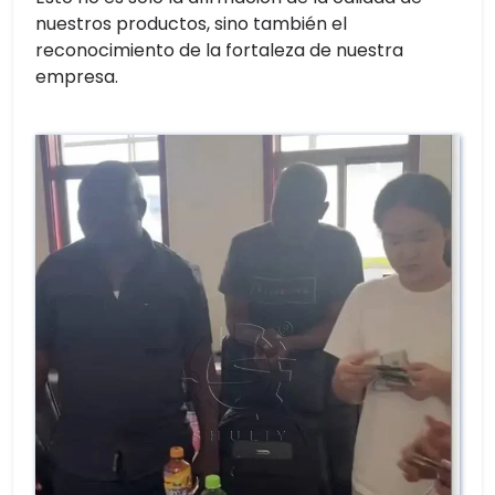
nuestros productos, sino también el
reconocimiento de la fortaleza de nuestra
empresa.