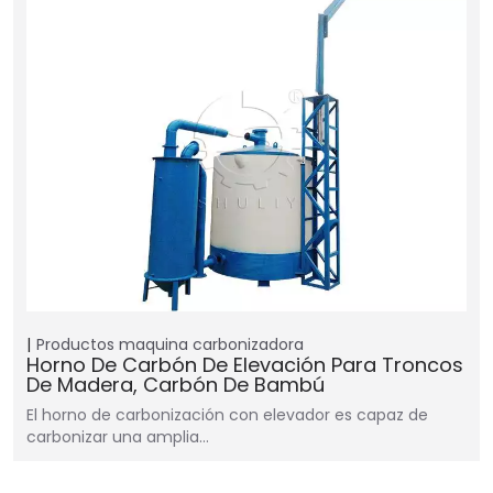
Productos
maquina carbonizadora
Horno De Carbón De Elevación Para Troncos
De Madera, Carbón De Bambú
El horno de carbonización con elevador es capaz de
carbonizar una amplia…