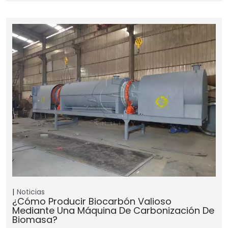
Noticias
¿Cómo Producir Biocarbón Valioso
Mediante Una Máquina De Carbonización De
Biomasa?