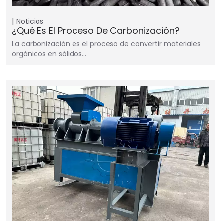
Noticias
¿Qué Es El Proceso De Carbonización?
La carbonización es el proceso de convertir materiales
orgánicos en sólidos…