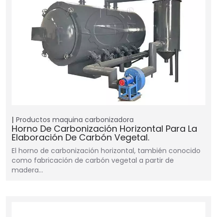
Productos
maquina carbonizadora
Horno De Carbonización Horizontal Para La
Elaboración De Carbón Vegetal.
El horno de carbonización horizontal, también conocido
como fabricación de carbón vegetal a partir de
madera…