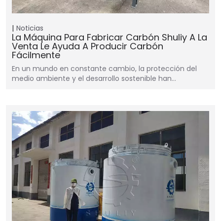
Noticias
La Máquina Para Fabricar Carbón Shuliy A La
Venta Le Ayuda A Producir Carbón
Fácilmente
En un mundo en constante cambio, la protección del
medio ambiente y el desarrollo sostenible han…