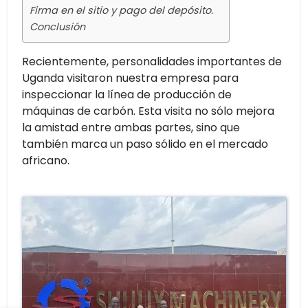
Firma en el sitio y pago del depósito.
Conclusión
Recientemente, personalidades importantes de
Uganda visitaron nuestra empresa para
inspeccionar la línea de producción de
máquinas de carbón. Esta visita no sólo mejora
la amistad entre ambas partes, sino que
también marca un paso sólido en el mercado
africano.