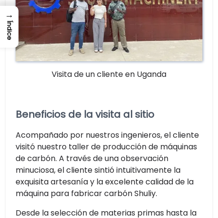
→
Índice
Visita de un cliente en Uganda
Beneficios de la visita al sitio
Acompañado por nuestros ingenieros, el cliente
visitó nuestro taller de producción de máquinas
de carbón. A través de una observación
minuciosa, el cliente sintió intuitivamente la
exquisita artesanía y la excelente calidad de la
máquina para fabricar carbón Shuliy.
Desde la selección de materias primas hasta la