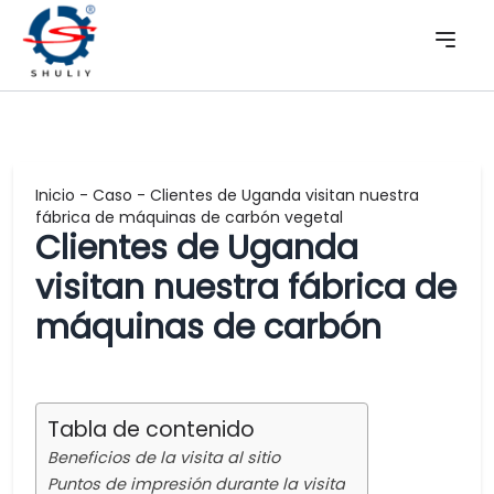
Inicio
-
Caso
-
Clientes de Uganda visitan nuestra
fábrica de máquinas de carbón vegetal
Clientes de Uganda
visitan nuestra fábrica de
máquinas de carbón
Tabla de contenido
Beneficios de la visita al sitio
Puntos de impresión durante la visita