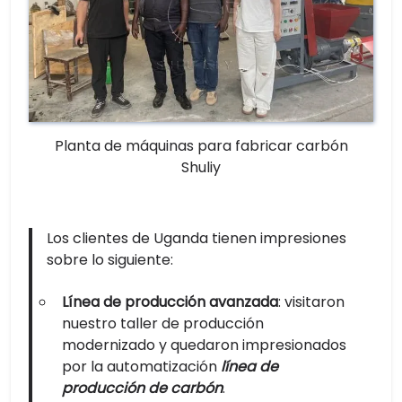
Planta de máquinas para fabricar carbón
Shuliy
Los clientes de Uganda tienen impresiones
sobre lo siguiente:
Línea de producción avanzada
: visitaron
nuestro taller de producción
modernizado y quedaron impresionados
por la automatización
línea de
producción de carbón
.