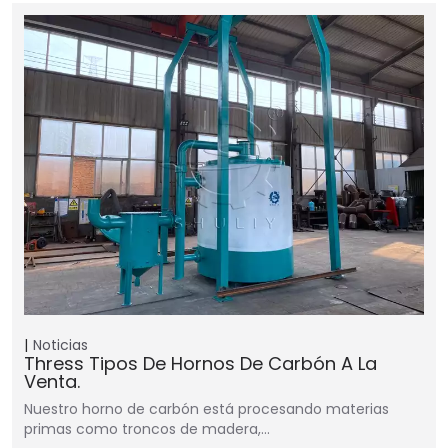
Noticias
Thress Tipos De Hornos De Carbón A La
Venta.
Nuestro horno de carbón está procesando materias
primas como troncos de madera,…