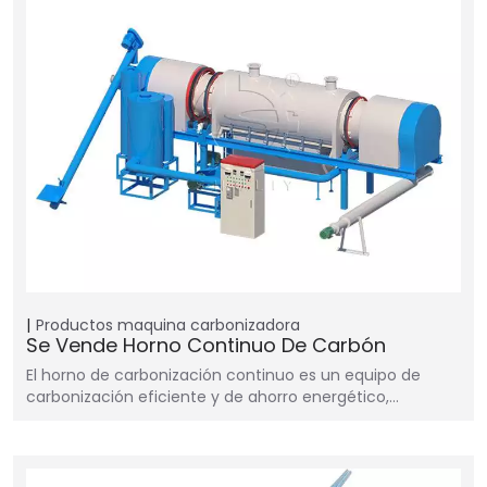
Productos
maquina carbonizadora
Se Vende Horno Continuo De Carbón
El horno de carbonización continuo es un equipo de
carbonización eficiente y de ahorro energético,…