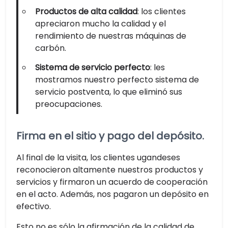
Productos de alta calidad
: los clientes
apreciaron mucho la calidad y el
rendimiento de nuestras máquinas de
carbón.
Sistema de servicio perfecto
: les
mostramos nuestro perfecto sistema de
servicio postventa, lo que eliminó sus
preocupaciones.
Firma en el sitio y pago del depósito.
Al final de la visita, los clientes ugandeses
reconocieron altamente nuestros productos y
servicios y firmaron un acuerdo de cooperación
en el acto. Además, nos pagaron un depósito en
efectivo.
Esto no es sólo la afirmación de la calidad de