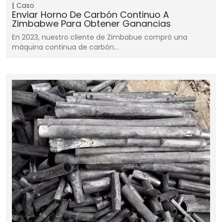
Caso
Enviar Horno De Carbón Continuo A
Zimbabwe Para Obtener Ganancias
En 2023, nuestro cliente de Zimbabue compró una
máquina continua de carbón…