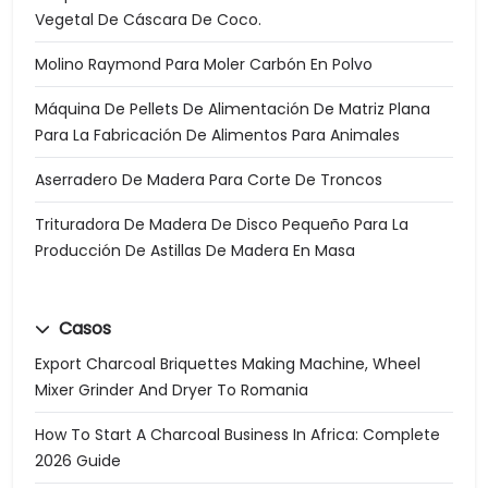
Vegetal De Cáscara De Coco.
Molino Raymond Para Moler Carbón En Polvo
Máquina De Pellets De Alimentación De Matriz Plana
Para La Fabricación De Alimentos Para Animales
Aserradero De Madera Para Corte De Troncos
Trituradora De Madera De Disco Pequeño Para La
Producción De Astillas De Madera En Masa
Casos
Export Charcoal Briquettes Making Machine, Wheel
Mixer Grinder And Dryer To Romania
How To Start A Charcoal Business In Africa: Complete
2026 Guide