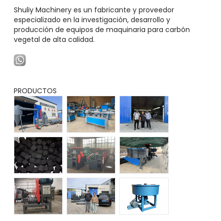
Shuliy Machinery es un fabricante y proveedor
especializado en la investigación, desarrollo y
producción de equipos de maquinaria para carbón
vegetal de alta calidad.
PRODUCTOS