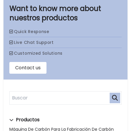
nuestros productos
Productos
Máquina De Carbón Para La Fabricación De Carbón