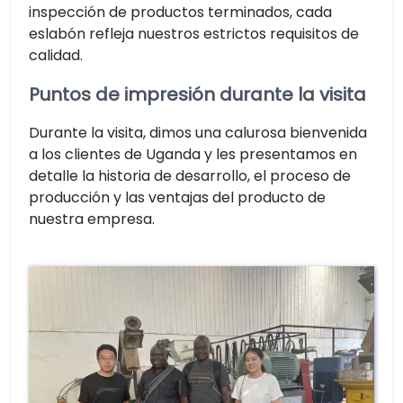
inspección de productos terminados, cada
eslabón refleja nuestros estrictos requisitos de
calidad.
Puntos de impresión durante la visita
Durante la visita, dimos una calurosa bienvenida
a los clientes de Uganda y les presentamos en
detalle la historia de desarrollo, el proceso de
producción y las ventajas del producto de
nuestra empresa.