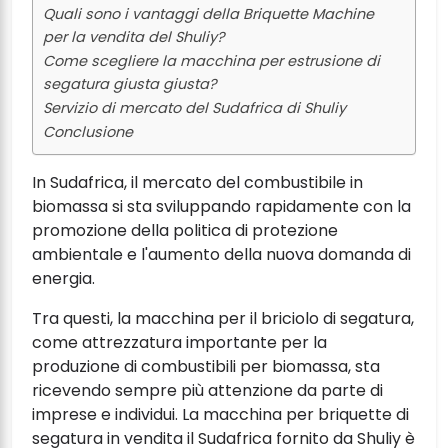
Quali sono i vantaggi della Briquette Machine
per la vendita del Shuliy?
Come scegliere la macchina per estrusione di
segatura giusta giusta?
Servizio di mercato del Sudafrica di Shuliy
Conclusione
In Sudafrica, il mercato del combustibile in
biomassa si sta sviluppando rapidamente con la
promozione della politica di protezione
ambientale e l'aumento della nuova domanda di
energia.
Tra questi, la macchina per il briciolo di segatura,
come attrezzatura importante per la
produzione di combustibili per biomassa, sta
ricevendo sempre più attenzione da parte di
imprese e individui. La macchina per briquette di
segatura in vendita il Sudafrica fornito da Shuliy è