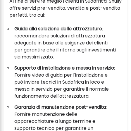
Al fine di servire meglio i clienti in Sudafrica, Shuliy
offre servizi pre-vendita, vendita e post-vendita
perfetti, tra cui:
Guida alla selezione delle attrezzature
:
raccomandare soluzioni di attrezzatura
adeguate in base alle esigenze dei clienti
per garantire che il ritorno sugli investimenti
sia massimizzato.
Supporto di installazione e messa in servizio
:
Fornire video di guida per l'installazione e
può inviare tecnici in Sudafrica in loco e
messa in servizio per garantire il normale
funzionamento dell'attrezzatura.
Garanzia di manutenzione post-vendita
:
Fornire manutenzione delle
apparecchiature a lungo termine e
supporto tecnico per garantire un