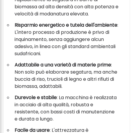
biomassa ad alta densità con alta potenza e
velocità di modanatura elevata.
Risparmio energetico e tutela dell'ambiente
:
L'intero processo di produzione è privo di
inquinamento, senza aggiungere alcun
adesivo, in linea con gli standard ambientali
sudafricani.
Adattabile a una varietà di materie prime
:
Non solo può elaborare segatura, ma anche
buccia di riso, trucioli di legno e altri rifiuti di
biomassa, adattabili.
Durevole e stabile
: La macchina è realizzata
in acciaio di alta qualità, robusta e
resistente, con bassi costi di manutenzione
e durata a lungo.
Facile da usare
: L'attrezzatura è