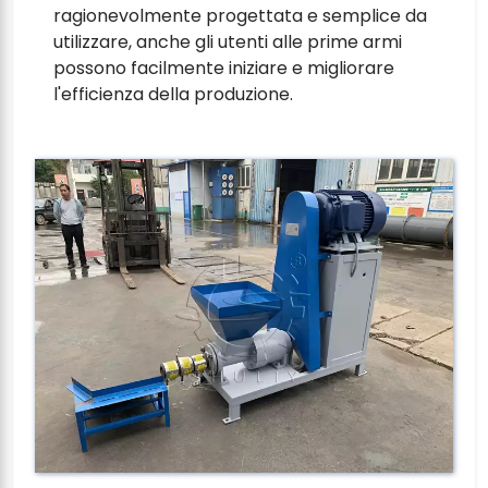
ragionevolmente progettata e semplice da
utilizzare, anche gli utenti alle prime armi
possono facilmente iniziare e migliorare
l'efficienza della produzione.