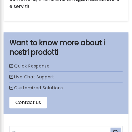
e servizi!
i
nostri prodotti