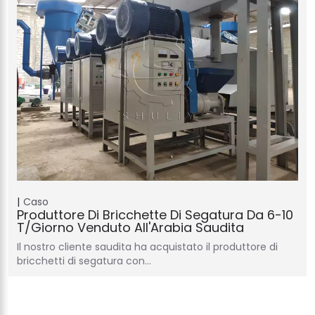
Caso
Produttore Di Bricchette Di Segatura Da 6-10
T/giorno Venduto All'Arabia Saudita
Il nostro cliente saudita ha acquistato il produttore di
bricchetti di segatura con…