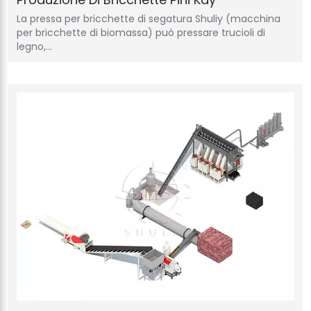
La pressa per bricchette di segatura Shuliy (macchina
per bricchette di biomassa) può pressare trucioli di
legno,…