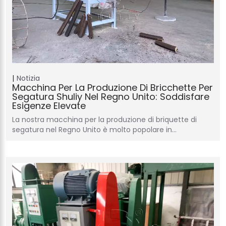
Notizia
Macchina Per La Produzione Di Bricchette Per
Segatura Shuliy Nel Regno Unito: Soddisfare
Esigenze Elevate
La nostra macchina per la produzione di briquette di
segatura nel Regno Unito è molto popolare in…