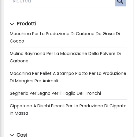
Prodotti
Macchina Per La Produzione Di Carbone Da Gusci Di
Cocco
Mulino Raymond Per La Macinazione Della Polvere Di
Carbone
Macchina Per Pellet A Stampo Piatto Per La Produzione
Di Mangimi Per Animali
Segheria Per Legno Per Il Taglio Dei Tronchi
Cippatrice A Dischi Piccoli Per La Produzione Di Cippato
In Massa
Casi