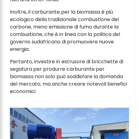
Inoltre, il carburante per la biomassa è più
ecologico della tradizionale combustione del
carbone, meno emissione di fumo durante la
combustione, che è in linea con la politica del
governo sudafricano di promuovere nuove
energia.
Pertanto, investire in estrusore di bricchette di
segatura per produrre carburante per
biomassa non solo può soddisfare la domanda
del mercato, ma anche creare notevoli benefici
economici.