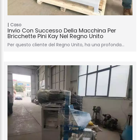
Caso
Invio Con Successo Della Macchina Per
Bricchette Pini Kay Nel Regno Unito
Per questo cliente del Regno Unito, ha una profonda…