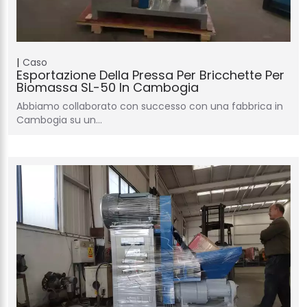
Caso
Esportazione Della Pressa Per Bricchette Per
Biomassa SL-50 In Cambogia
Abbiamo collaborato con successo con una fabbrica in
Cambogia su un…