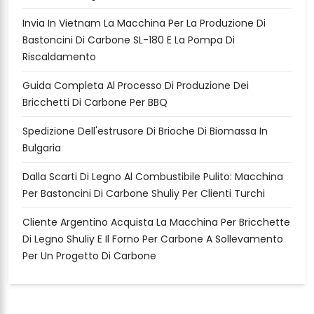
Invia In Vietnam La Macchina Per La Produzione Di
Bastoncini Di Carbone SL-180 E La Pompa Di
Riscaldamento
Guida Completa Al Processo Di Produzione Dei
Bricchetti Di Carbone Per BBQ
Spedizione Dell'estrusore Di Brioche Di Biomassa In
Bulgaria
Dalla Scarti Di Legno Al Combustibile Pulito: Macchina
Per Bastoncini Di Carbone Shuliy Per Clienti Turchi
Cliente Argentino Acquista La Macchina Per Bricchette
Di Legno Shuliy E Il Forno Per Carbone A Sollevamento
Per Un Progetto Di Carbone