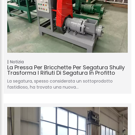
Notizia
La Pressa Per Bricchette Per Segatura Shuliy
Trasforma I Rifiuti Di Segatura In Profitto
La segatura, spesso considerata un sottoprodotto
fastidioso, ha trovato una nuova…