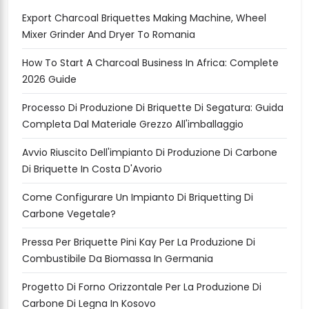
Export Charcoal Briquettes Making Machine, Wheel
Mixer Grinder And Dryer To Romania
How To Start A Charcoal Business In Africa: Complete
2026 Guide
Processo Di Produzione Di Briquette Di Segatura: Guida
Completa Dal Materiale Grezzo All'imballaggio
Avvio Riuscito Dell'impianto Di Produzione Di Carbone
Di Briquette In Costa D'Avorio
Come Configurare Un Impianto Di Briquetting Di
Carbone Vegetale?
Pressa Per Briquette Pini Kay Per La Produzione Di
Combustibile Da Biomassa In Germania
Progetto Di Forno Orizzontale Per La Produzione Di
Carbone Di Legna In Kosovo