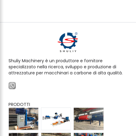
Shuliy Machinery è un produttore e fornitore
specializzato nella ricerca, sviluppo e produzione di
attrezzature per macchinari a carbone di alta qualità.
PRODOTTI