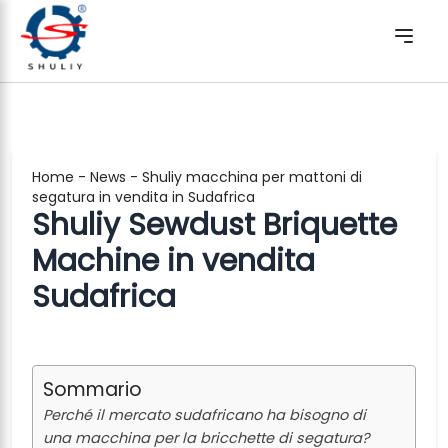
Home
-
News
-
Shuliy macchina per mattoni di
segatura in vendita in Sudafrica
Shuliy Sewdust Briquette
Machine in vendita
Sudafrica
Sommario
Perché il mercato sudafricano ha bisogno di
una macchina per la bricchette di segatura?