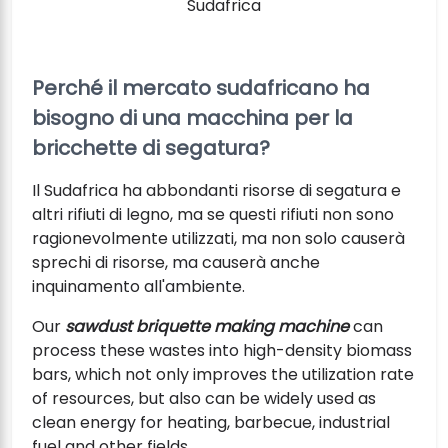
Sudafrica
Perché il mercato sudafricano ha
bisogno di una macchina per la
bricchette di segatura?
Il Sudafrica ha abbondanti risorse di segatura e
altri rifiuti di legno, ma se questi rifiuti non sono
ragionevolmente utilizzati, ma non solo causerà
sprechi di risorse, ma causerà anche
inquinamento all'ambiente.
Our
sawdust briquette making machine
can
process these wastes into high-density biomass
bars, which not only improves the utilization rate
of resources, but also can be widely used as
clean energy for heating, barbecue, industrial
fuel and other fields.