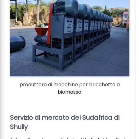
produttore di macchine per bricchette a
biomassa
Servizio di mercato del Sudafrica di
Shuliy