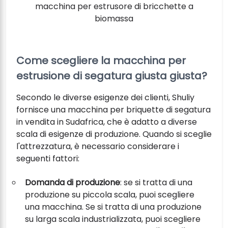
macchina per estrusore di bricchette a
biomassa
Come scegliere la macchina per
estrusione di segatura giusta giusta?
Secondo le diverse esigenze dei clienti, Shuliy
fornisce una macchina per briquette di segatura
in vendita in Sudafrica, che è adatto a diverse
scala di esigenze di produzione. Quando si sceglie
l'attrezzatura, è necessario considerare i
seguenti fattori:
Domanda di produzione
: se si tratta di una
produzione su piccola scala, puoi scegliere
una macchina. Se si tratta di una produzione
su larga scala industrializzata, puoi scegliere