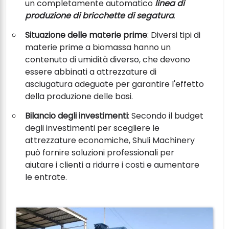
un completamente automatico
linea di
produzione di bricchette di segatura
.
Situazione delle materie prime
: Diversi tipi di
materie prime a biomassa hanno un
contenuto di umidità diverso, che devono
essere abbinati a attrezzature di
asciugatura adeguate per garantire l'effetto
della produzione delle basi.
Bilancio degli investimenti
: Secondo il budget
degli investimenti per scegliere le
attrezzature economiche, Shuli Machinery
può fornire soluzioni professionali per
aiutare i clienti a ridurre i costi e aumentare
le entrate.