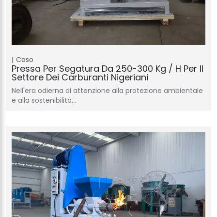
Caso
Pressa Per Segatura Da 250-300 Kg / H Per Il
Settore Dei Carburanti Nigeriani
Nell'era odierna di attenzione alla protezione ambientale
e alla sostenibilità…