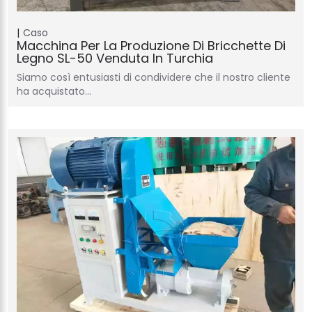
Caso
Macchina Per La Produzione Di Bricchette Di
Legno SL-50 Venduta In Turchia
Siamo così entusiasti di condividere che il nostro cliente
ha acquistato…