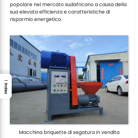
popolare nel mercato sudafricano a causa della
sua elevata efficienza e caratteristiche di
risparmio energetico.
→
Index
Macchina briquette di segatura in vendita