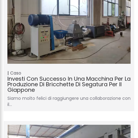
Caso
Investi Con Successo In Una Macchina Per La
Produzione Di Bricchette Di Segatura Per Il
Giappone
Siamo molto felici di raggiungere una collaborazione con
il…