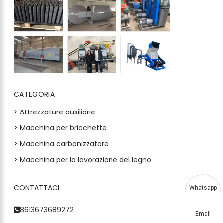
CATEGORIA
> Attrezzature ausiliarie
> Macchina per bricchette
> Macchina carbonizzatore
> Macchina per la lavorazione del legno
CONTATTACI
Whatsapp
8613673689272
Email