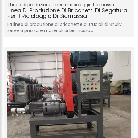
Linea di produzione
Linea di riciclaggio biomassa
Linea Di Produzione Di Bricchetti Di Segatura
Per Il Riciclaggio Di Biomassa
La linea di produzione di bricchette di trucioli di Shuliy
serve a pressare materiali di biomassa…