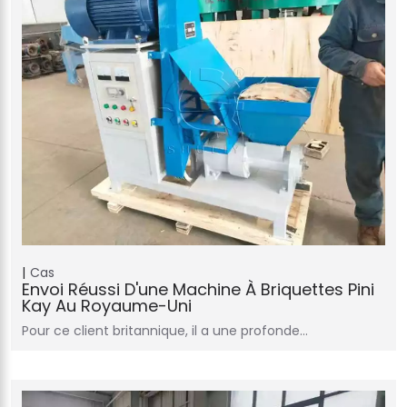
Cas
Envoi Réussi D'une Machine À Briquettes Pini
Kay Au Royaume-Uni
Pour ce client britannique, il a une profonde…