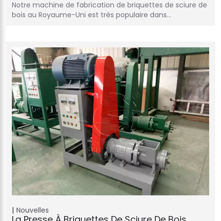
Notre machine de fabrication de briquettes de sciure de
bois au Royaume-Uni est très populaire dans…
Nouvelles
La Presse À Briquettes De Sciure De Bois