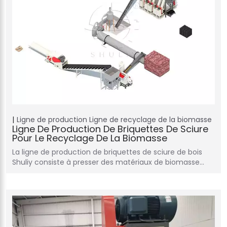
Ligne de production
Ligne de recyclage de la biomasse
Ligne De Production De Briquettes De Sciure
Pour Le Recyclage De La Biomasse
La ligne de production de briquettes de sciure de bois
Shuliy consiste à presser des matériaux de biomasse…