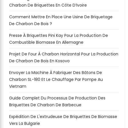
Charbon De Briquettes En Côte D’Ivoire
Comment Mettre En Place Une Usine De Briquetage
De Charbon De Bois ?
Presse À Briquettes Pini Kay Pour La Production De
Combustible Biomasse En Allemagne
Projet De Four À Charbon Horizontal Pour La Production
De Charbon De Bois En Kosovo
Envoyer La Machine À Fabriquer Des Bâtons De
Charbon SL-180 Et Le Chauffage Par Pompe Au
Vietnam
Guide Complet Du Processus De Production Des
Briquettes De Charbon De Barbecue
Expédition De L'extrudeuse De Briquettes De Biomasse
Vers La Bulgarie