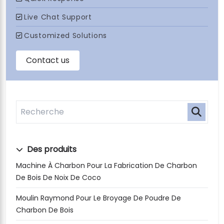
Des produits
Machine À Charbon Pour La Fabrication De Charbon
De Bois De Noix De Coco
Moulin Raymond Pour Le Broyage De Poudre De
Charbon De Bois