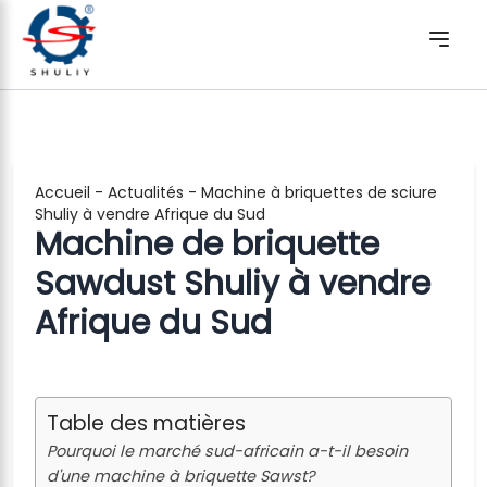
Accueil
-
Actualités
-
Machine à briquettes de sciure
Shuliy à vendre Afrique du Sud
Machine de briquette
Sawdust Shuliy à vendre
Afrique du Sud
Table des matières
Pourquoi le marché sud-africain a-t-il besoin
d'une machine à briquette Sawst?