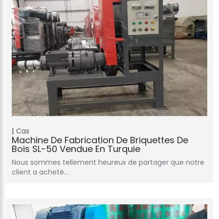
Cas
Machine De Fabrication De Briquettes De
Bois SL-50 Vendue En Turquie
Nous sommes tellement heureux de partager que notre
client a acheté…