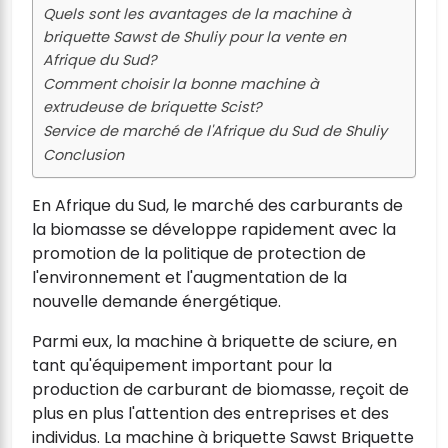
Quels sont les avantages de la machine à
briquette Sawst de Shuliy pour la vente en
Afrique du Sud?
Comment choisir la bonne machine à
extrudeuse de briquette Scist?
Service de marché de l'Afrique du Sud de Shuliy
Conclusion
En Afrique du Sud, le marché des carburants de
la biomasse se développe rapidement avec la
promotion de la politique de protection de
l'environnement et l'augmentation de la
nouvelle demande énergétique.
Parmi eux, la machine à briquette de sciure, en
tant qu'équipement important pour la
production de carburant de biomasse, reçoit de
plus en plus l'attention des entreprises et des
individus. La machine à briquette Sawst Briquette