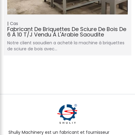
Cas
Fabricant De Briquettes De Sciure De Bois De
6 À 10 T/j Vendu À L'Arabie Saoudite
Notre client saoudien a acheté la machine à briquettes
de sciure de bois avec…
Shuliy Machinery est un fabricant et fournisseur