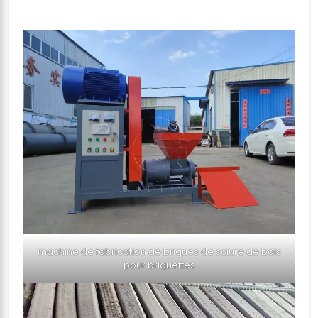
machine de fabrication de briques de sciure de bois
pour briquettes