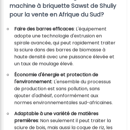
machine à briquette Sawst de Shuliy
pour la vente en Afrique du Sud?
Faire des barres efficaces
: L'équipement
adopte une technologie d'extrusion en
spirale avancée, qui peut rapidement traiter
la sciure dans des barres de biomasse à
haute densité avec une puissance élevée et
un taux de moulage élevé.
Économie d'énergie et protection de
l'environnement
: L'ensemble du processus
de production est sans pollution, sans
ajouter d'adhésif, conformément aux
normes environnementales sud-africaines.
Adaptable à une variété de matières
premières
: Non seulement il peut traiter la
sciure de bois, mais aussi la coque de riz, les