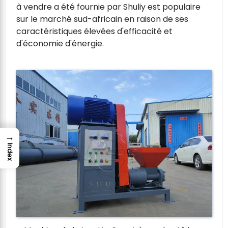
à vendre a été fournie par Shuliy est populaire
sur le marché sud-africain en raison de ses
caractéristiques élevées d'efficacité et
d'économie d'énergie.
→
Index