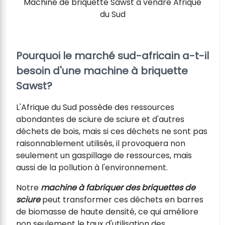
Machine de briquette Sawst à vendre Afrique
du Sud
Pourquoi le marché sud-africain a-t-il
besoin d'une machine à briquette
Sawst?
L'Afrique du Sud possède des ressources
abondantes de sciure de sciure et d'autres
déchets de bois, mais si ces déchets ne sont pas
raisonnablement utilisés, il provoquera non
seulement un gaspillage de ressources, mais
aussi de la pollution à l'environnement.
Notre
machine à fabriquer des briquettes de
sciure
peut transformer ces déchets en barres
de biomasse de haute densité, ce qui améliore
non seulement le taux d'utilisation des