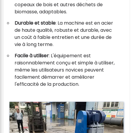
copeaux de bois et autres déchets de
biomasse, adaptables.
Durable et stable
: La machine est en acier
de haute qualité, robuste et durable, avec
un coût à faible entretien et une durée de
vie à long terme.
Facile à utiliser
: L'équipement est
raisonnablement conçu et simple à utiliser,
même les utilisateurs novices peuvent
facilement démarrer et améliorer
l'efficacité de la production.