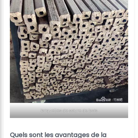
briquettes de sciure de bois
Quels sont les avantages de la