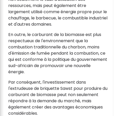
ressources, mais peut également être
largement utilisé comme énergie propre pour le
chauffage, le barbecue, le combustible industriel
et d'autres domaines.
En outre, le carburant de la biomasse est plus
respectueux de l'environnement que la
combustion traditionnelle du charbon, moins
d'émission de fumée pendant la combustion, ce
qui est conforme à la politique du gouvernement
sud-africain de promouvoir une nouvelle
énergie.
Par conséquent, l'investissement dans
l'extrudeuse de briquette Sawst pour produire du
carburant de biomasse peut non seulement
répondre à la demande du marché, mais
également créer des avantages économiques
considérables.