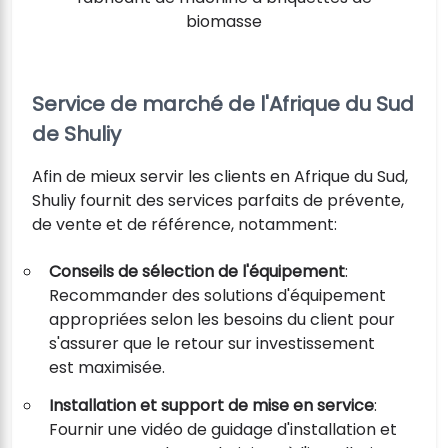
biomasse
Service de marché de l'Afrique du Sud
de Shuliy
Afin de mieux servir les clients en Afrique du Sud,
Shuliy fournit des services parfaits de prévente,
de vente et de référence, notamment:
Conseils de sélection de l'équipement
:
Recommander des solutions d'équipement
appropriées selon les besoins du client pour
s'assurer que le retour sur investissement
est maximisée.
Installation et support de mise en service
:
Fournir une vidéo de guidage d'installation et