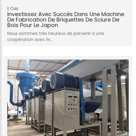
Cas
Investissez Avec Succès Dans Une Machine
De Fabrication De Briquettes De Sciure De
Bois Pour Le Japon
Nous sommes très heureux de parvenir à une
coopération avec le…