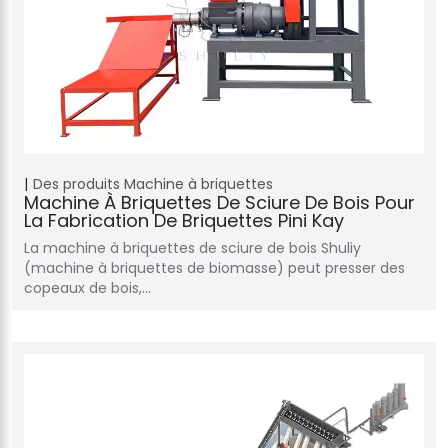
Des produits
Machine à briquettes
Machine À Briquettes De Sciure De Bois Pour
La Fabrication De Briquettes Pini Kay
La machine à briquettes de sciure de bois Shuliy
(machine à briquettes de biomasse) peut presser des
copeaux de bois,…