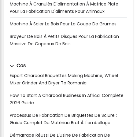
Machine À Granulés D'alimentation À Matrice Plate
Pour La Fabrication D'aliments Pour Animaux
Machine À Scier Le Bois Pour La Coupe De Grumes
Broyeur De Bois À Petits Disques Pour La Fabrication
Massive De Copeaux De Bois
Cas
Export Charcoal Briquettes Making Machine, Wheel
Mixer Grinder And Dryer To Romania
How To Start A Charcoal Business In Africa: Complete
2026 Guide
Processus De Fabrication De Briquettes De Sciure :
Guide Complet Du Matériau Brut À L'emballage
Démarrage Réussi De L'usine De Fabrication De