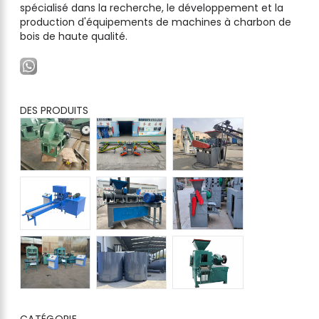
spécialisé dans la recherche, le développement et la
production d'équipements de machines à charbon de
bois de haute qualité.
DES PRODUITS
CATÉGORIE