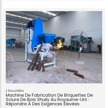
Nouvelles
Machine De Fabrication De Briquettes De
Sciure De Bois Shuliy Au Royaume-Uni :
Répondre À Des Exigences Élevées