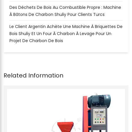
Des Déchets De Bois Au Combustible Propre : Machine
À Bâtons De Charbon Shuliy Pour Clients Turcs
Le Client Argentin Achète Une Machine À Briquettes De
Bois Shuliy Et Un Four À Charbon À Levage Pour Un
Projet De Charbon De Bois