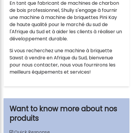
En tant que fabricant de machines de charbon
de bois professionnel, Shuliy s'engage à fournir
une machine à machine de briquettes Pini Kay
de haute qualité pour le marché du sud de
l'Afrique du Sud et à aider les clients à réaliser un
développement durable.
Si vous recherchez une machine à briquette
Sawst à vendre en Afrique du Sud, bienvenue
pour nous contacter, nous vous fournirons les
meilleurs équipements et services!
nos
produits