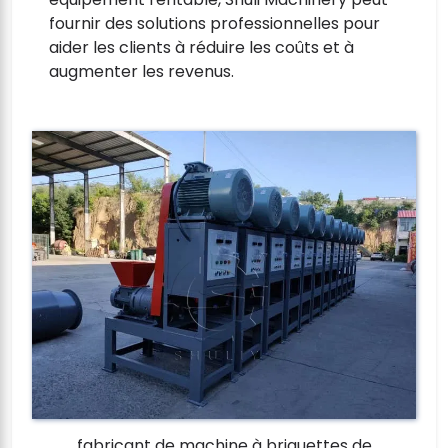
fournir des solutions professionnelles pour
aider les clients à réduire les coûts et à
augmenter les revenus.
fabricant de machine à briquettes de