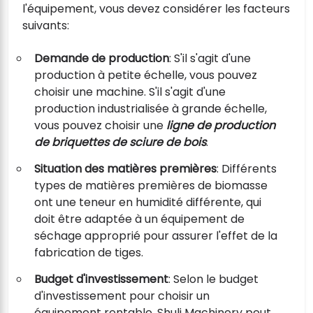
l'équipement, vous devez considérer les facteurs
suivants:
Demande de production
: S'il s'agit d'une
production à petite échelle, vous pouvez
choisir une machine. S'il s'agit d'une
production industrialisée à grande échelle,
vous pouvez choisir une
ligne de production
de briquettes de sciure de bois
.
Situation des matières premières
: Différents
types de matières premières de biomasse
ont une teneur en humidité différente, qui
doit être adaptée à un équipement de
séchage approprié pour assurer l'effet de la
fabrication de tiges.
Budget d'investissement
: Selon le budget
d'investissement pour choisir un
équipement rentable, Shuli Machinery peut