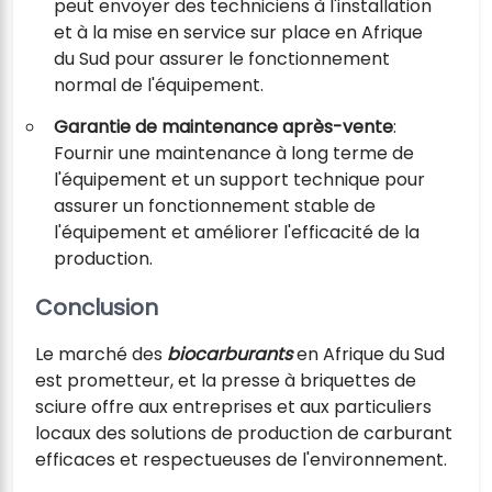
peut envoyer des techniciens à l'installation
et à la mise en service sur place en Afrique
du Sud pour assurer le fonctionnement
normal de l'équipement.
Garantie de maintenance après-vente
:
Fournir une maintenance à long terme de
l'équipement et un support technique pour
assurer un fonctionnement stable de
l'équipement et améliorer l'efficacité de la
production.
Conclusion
Le marché des
biocarburants
en Afrique du Sud
est prometteur, et la presse à briquettes de
sciure offre aux entreprises et aux particuliers
locaux des solutions de production de carburant
efficaces et respectueuses de l'environnement.