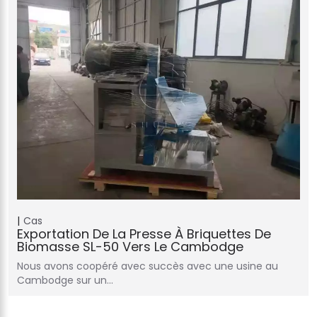
Cas
Exportation De La Presse À Briquettes De
Biomasse SL-50 Vers Le Cambodge
Nous avons coopéré avec succès avec une usine au
Cambodge sur un…