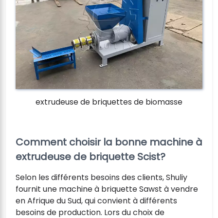
extrudeuse de briquettes de biomasse
Comment choisir la bonne machine à
extrudeuse de briquette Scist?
Selon les différents besoins des clients, Shuliy
fournit une machine à briquette Sawst à vendre
en Afrique du Sud, qui convient à différents
besoins de production. Lors du choix de