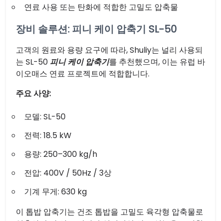
연료 사용 또는 탄화에 적합한 고밀도 압축물
장비 솔루션: 피니 케이 압축기 SL-50
고객의 원료와 용량 요구에 따라, Shuliy는 널리 사용되
는 SL-50
피니 케이 압축기
를 추천했으며, 이는 유럽 바
이오매스 연료 프로젝트에 적합합니다.
주요 사양:
모델: SL-50
전력: 18.5 kW
용량: 250–300 kg/h
전압: 400V / 50Hz / 3상
기계 무게: 630 kg
이 톱밥 압축기는 건조 톱밥을 고밀도 육각형 압축물로