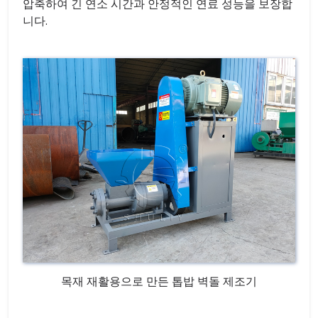
압축하여 긴 연소 시간과 안정적인 연료 성능을 보장합
니다.
목재 재활용으로 만든 톱밥 벽돌 제조기