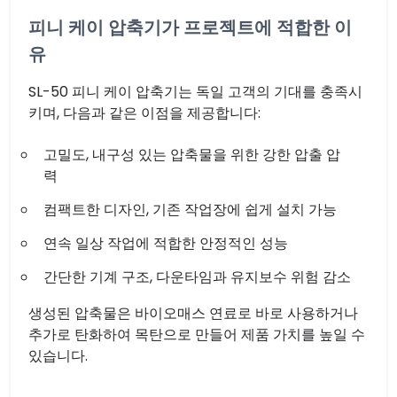
피니 케이 압축기가 프로젝트에 적합한 이
유
SL-50 피니 케이 압축기는 독일 고객의 기대를 충족시
키며, 다음과 같은 이점을 제공합니다:
고밀도, 내구성 있는 압축물을 위한 강한 압출 압
력
컴팩트한 디자인, 기존 작업장에 쉽게 설치 가능
연속 일상 작업에 적합한 안정적인 성능
간단한 기계 구조, 다운타임과 유지보수 위험 감소
생성된 압축물은 바이오매스 연료로 바로 사용하거나
추가로 탄화하여 목탄으로 만들어 제품 가치를 높일 수
있습니다.