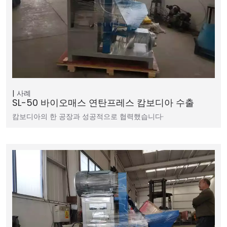
사례
SL-50 바이오매스 연탄프레스 캄보디아 수출
캄보디아의 한 공장과 성공적으로 협력했습니다·