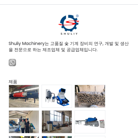
Shuliy Machinery는 고품질 숯 기계 장비의 연구, 개발 및 생산
을 전문으로 하는 제조업체 및 공급업체입니다.
제품