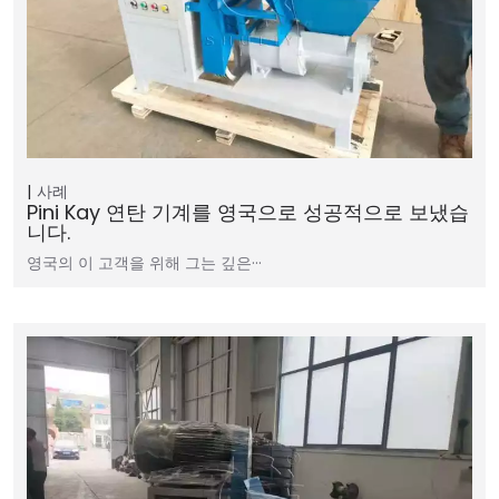
사례
Pini Kay 연탄 기계를 영국으로 성공적으로 보냈습
니다.
영국의 이 고객을 위해 그는 깊은···