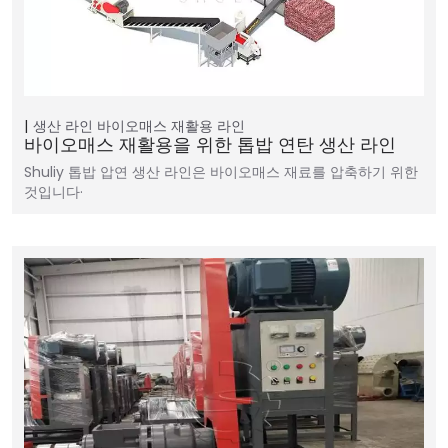
생산 라인
바이오매스 재활용 라인
바이오매스 재활용을 위한 톱밥 연탄 생산 라인
Shuliy 톱밥 압연 생산 라인은 바이오매스 재료를 압축하기 위한
것입니다·