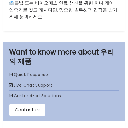
톱밥 또는 바이오매스 연료 생산을 위한 피니 케이
압축기를 찾고 계시다면, 맞춤형 솔루션과 견적을 받기
위해 문의하세요.
우리
의 제품