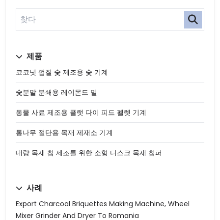
제품
코코넛 껍질 숯 제조용 숯 기계
숯분말 분쇄용 레이몬드 밀
동물 사료 제조용 플랫 다이 피드 펠렛 기계
통나무 절단용 목재 제재소 기계
대량 목재 칩 제조를 위한 소형 디스크 목재 칩퍼
사례
Export Charcoal Briquettes Making Machine, Wheel
Mixer Grinder And Dryer To Romania