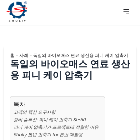
홈
-
사례
-
독일의 바이오매스 연료 생산용 피니 케이 압축기
독일의 바이오매스 연료 생산
용 피니 케이 압축기
목차
고객의 핵심 요구사항
장비 솔루션: 피니 케이 압축기 SL-50
피니 케이 압축기가 프로젝트에 적합한 이유
Shuliy 톱밥 압축기 for 톱밥 재활용