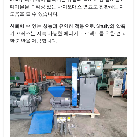
폐기물을 수익성 있는 바이오매스 연료로 전환하는 데
도움을 줄 수 있습니다.
신뢰할 수 있는 성능과 유연한 적용으로, Shuliy의 압축
기 프레스는 지속 가능한 에너지 프로젝트를 위한 견고
한 기반을 제공합니다.