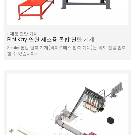
제품
연탄 기계
Pini Kay 연탄 제조용 톱밥 연탄 기계
Shuliy 톱밥 압축 기계(바이오매스 압축 기계)는 목재 칩을 압축
할 수 있습니다,·