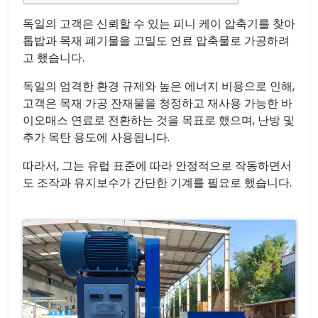
독일의 고객은 신뢰할 수 있는 피니 케이 압축기를 찾아
톱밥과 목재 폐기물을 고밀도 연료 압축물로 가공하려
고 했습니다.
독일의 엄격한 환경 규제와 높은 에너지 비용으로 인해,
고객은 목재 가공 잔재물을 청정하고 재사용 가능한 바
이오매스 연료로 전환하는 것을 목표로 했으며, 난방 및
추가 목탄 용도에 사용됩니다.
따라서, 그는 유럽 표준에 따라 안정적으로 작동하면서
도 조작과 유지보수가 간단한 기계를 필요로 했습니다.