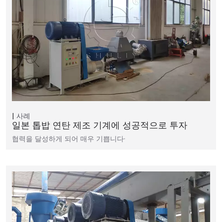
사례
일본 톱밥 연탄 제조 기계에 성공적으로 투자
협력을 달성하게 되어 매우 기쁩니다·