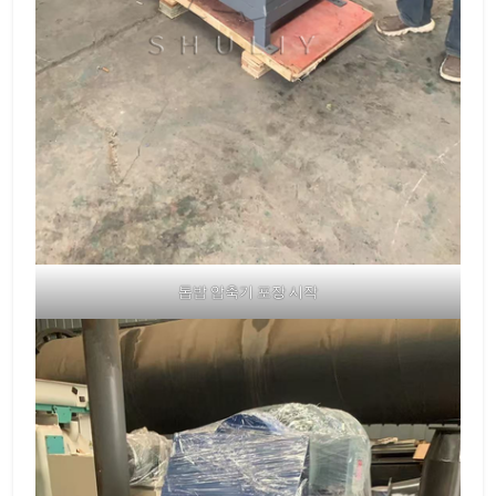
톱밥 압축기 포장 시작