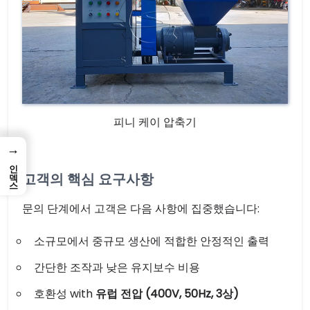
피니 케이 압축기
→
인덱스
고객의 핵심 요구사항
문의 단계에서 고객은 다음 사항에 집중했습니다:
소규모에서 중규모 생산에 적합한 안정적인 출력
간단한 조작과 낮은 유지보수 비용
호환성 with
유럽 전압 (400V, 50Hz, 3상)