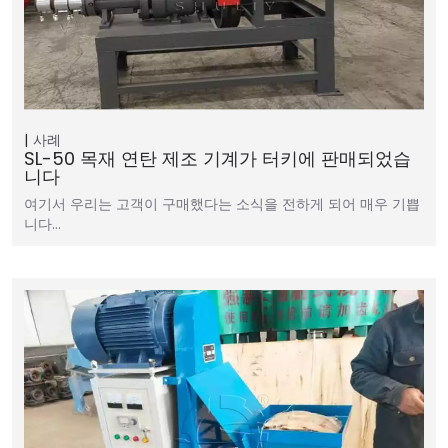
사례
SL-50 목재 연탄 제조 기계가 터키에 판매되었습
니다
여기서 우리는 고객이 구매했다는 소식을 전하게 되어 매우 기쁩
니다…