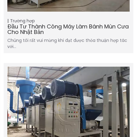
Trường hợp
Đầu Tư Thành Công Máy Làm Bánh Mùn Cưa
Cho Nhật Bản
Chúng tôi rất vui mừng khi đạt được thỏa thuận hợp tác
với…