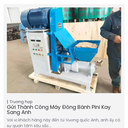
Trường hợp
Gửi Thành Công Máy Đóng Bánh Pini Kay
Sang Anh
Với vị khách hàng này đến từ Vương quốc Anh, anh ấy có
sự quan tâm sâu sắc…