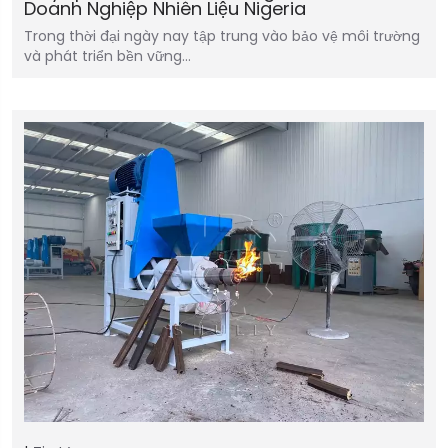
Doanh Nghiệp Nhiên Liệu Nigeria
Trong thời đại ngày nay tập trung vào bảo vệ môi trường
và phát triển bền vững…