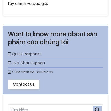
tùy chỉnh và báo giá.
sản
phẩm của chúng tôi