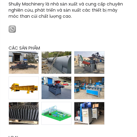
Shuliy Machinery là nhà sản xuất và cung cấp chuyên
nghiên cứu, phát triển và sản xuất các thiết bị máy
móc than củi chất lượng cao.
CÁC SẢN PHẨM