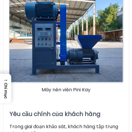
→
Chỉ mục
Máy nén viên Pini Kay
Yêu cầu chính của khách hàng
Trong giai đoạn khảo sát, khách hàng tập trung