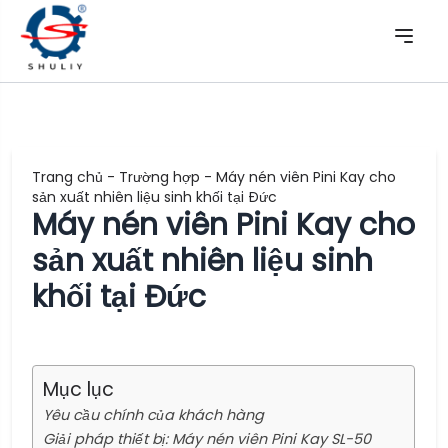
Trang chủ
-
Trường hợp
-
Máy nén viên Pini Kay cho
sản xuất nhiên liệu sinh khối tại Đức
Máy nén viên Pini Kay cho
sản xuất nhiên liệu sinh
khối tại Đức
Mục lục
Yêu cầu chính của khách hàng
Giải pháp thiết bị: Máy nén viên Pini Kay SL-50