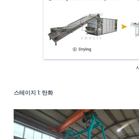
스테이지 1:
탄화