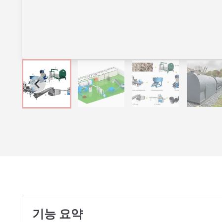
기능 요약