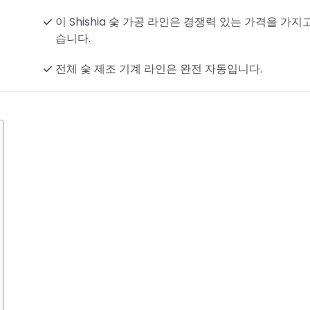
이 Shishia 숯 가공 라인은 경쟁력 있는 가격을 가지
습니다.
전체 숯 제조 기계 라인은 완전 자동입니다.