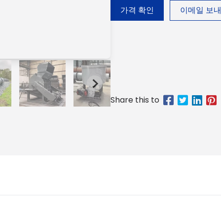
가격 확인
이메일 보