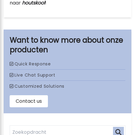
naar
houtskool
!
onze
producten