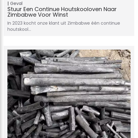
Geval
Stuur Een Continue Houtskooloven Naar
Zimbabwe Voor Winst
In 2023 kocht onze klant uit Zimbabwe één continue
houtskool…