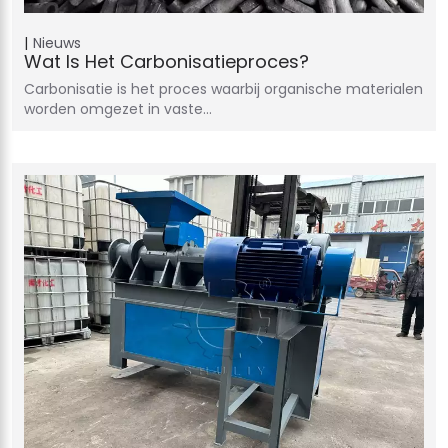
Nieuws
Wat Is Het Carbonisatieproces?
Carbonisatie is het proces waarbij organische materialen
worden omgezet in vaste…