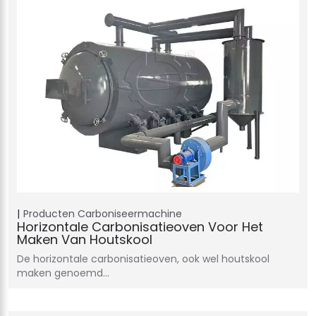
Producten
Carboniseermachine
Horizontale Carbonisatieoven Voor Het
Maken Van Houtskool
De horizontale carbonisatieoven, ook wel houtskool
maken genoemd...