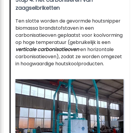
zaagselbriketten
Ten slotte worden de gevormde houtsnipper
biomassa brandstofstaven in een
carbonisatieoven geplaatst voor koolvorming
op hoge temperatuur (gebruikelijk is een
verticale carbonisatieoven
en horizontale
carbonisatieoven), zodat ze worden omgezet
in hoogwaardige houtskoolproducten.