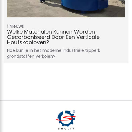
Nieuws
Welke Materialen Kunnen Worden
Gecarboniseerd Door Een Verticale
Houtskooloven?
Hoe kun je in het moderne industriële tijdperk
grondstoffen verkolen?