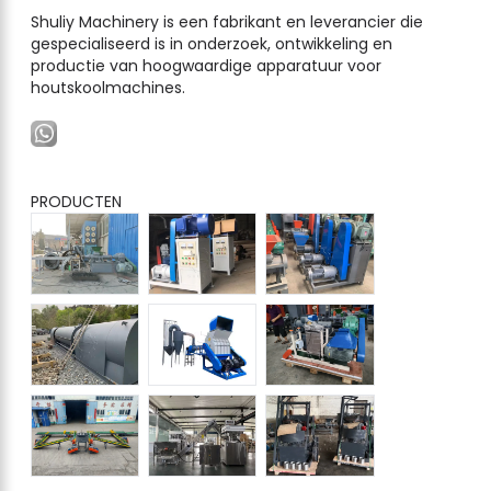
Shuliy Machinery is een fabrikant en leverancier die
gespecialiseerd is in onderzoek, ontwikkeling en
productie van hoogwaardige apparatuur voor
houtskoolmachines.
PRODUCTEN