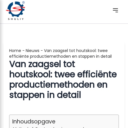
Home
-
Nieuws
-
Van zaagsel tot houtskool: twee
efficiënte productiemethoden en stappen in detail
Van zaagsel tot
houtskool: twee efficiënte
productiemethoden en
stappen in detail
Inhoudsopgave