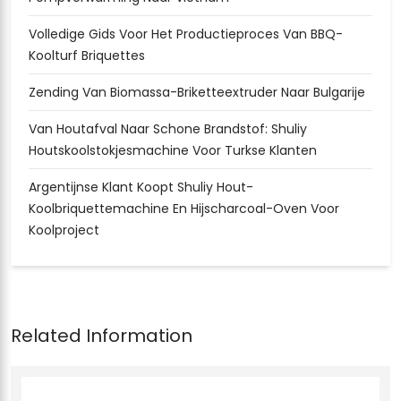
Volledige Gids Voor Het Productieproces Van BBQ-
Koolturf Briquettes
Zending Van Biomassa-Briketteextruder Naar Bulgarije
Van Houtafval Naar Schone Brandstof: Shuliy
Houtskoolstokjesmachine Voor Turkse Klanten
Argentijnse Klant Koopt Shuliy Hout-
Koolbriquettemachine En Hijscharcoal-Oven Voor
Koolproject