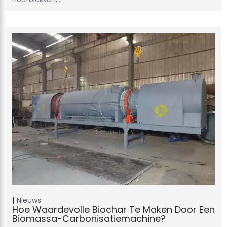
Nieuws
Hoe Waardevolle Biochar Te Maken Door Een
Biomassa-Carbonisatiemachine?