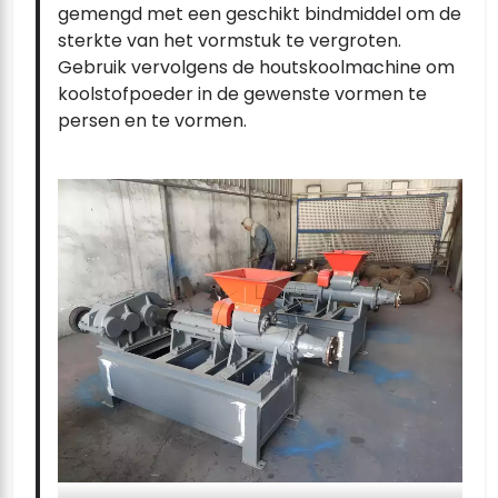
gemengd met een geschikt bindmiddel om de
sterkte van het vormstuk te vergroten.
Gebruik vervolgens de houtskoolmachine om
koolstofpoeder in de gewenste vormen te
persen en te vormen.