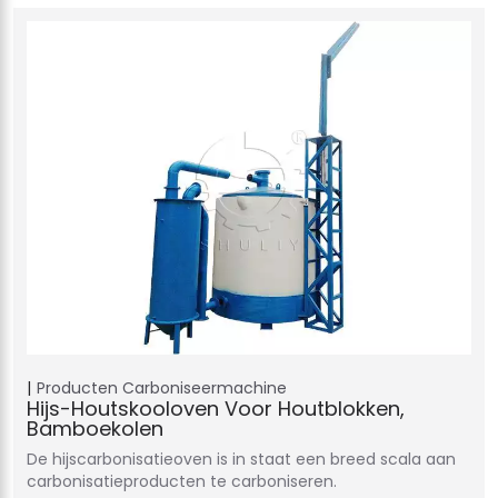
Producten
Carboniseermachine
Hijs-Houtskooloven Voor Houtblokken,
Bamboekolen
De hijscarbonisatieoven is in staat een breed scala aan
carbonisatieproducten te carboniseren.