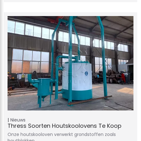
Nieuws
Thress Soorten Houtskoolovens Te Koop
Onze houtskooloven verwerkt grondstoffen zoals
houtblokken,…