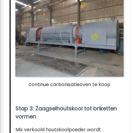
continue carbonisatieoven te koop
Stap 3: Zaagselhoutskool tot briketten
vormen
Mix verkoold houtskoolpoeder wordt