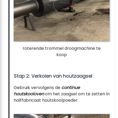
roterende trommel droogmachine te
koop
Stap 2: Verkolen van houtzaagsel
Gebruik vervolgens de
continue
houtskooloven
om het zaagsel om te zetten in
halffabricaat houtskoolpoeder.