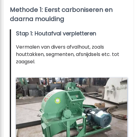
Methode 1: Eerst carboniseren en
daarna moulding
Stap 1: Houtafval verpletteren
Vermalen van divers afvalhout, zoals
houttakken, segmenten, afsnijdsels etc. tot
zaagsel.