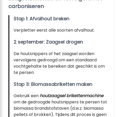
carboniseren
Stap 1: Afvalhout breken
Verpletter eerst alle soorten afvalhout.
2 september: Zaagsel drogen
De houtsnippers of het zaagsel worden
vervolgens gedroogd om een ​​standaard
vochtgehalte te bereiken dat geschikt is om
te persen.
Stap 3: Biomassabriketten maken
Gebruik een
houtzaagsel brikettenmachine
om de gedroogde houtsnippers te persen tot
biomassa brandstofstaven (d.w.z. biomassa
pellets of brokken). Tijdens dit proces is geen