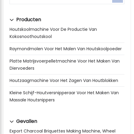
Producten
Houtskoolmachine Voor De Productie Van
Kokosnoothoutskool
Raymondmolen Voor Het Malen Van Houtskoolpoeder
Platte Matrijsvoerpelletmachine Voor Het Maken Van
Diervoeders
Houtzaagmachine Voor Het Zagen Van Houtblokken
Kleine Schijf-Houtversnipperaar Voor Het Maken Van
Massale Houtsnippers
Gevallen
Export Charcoal Briquettes Making Machine, Wheel