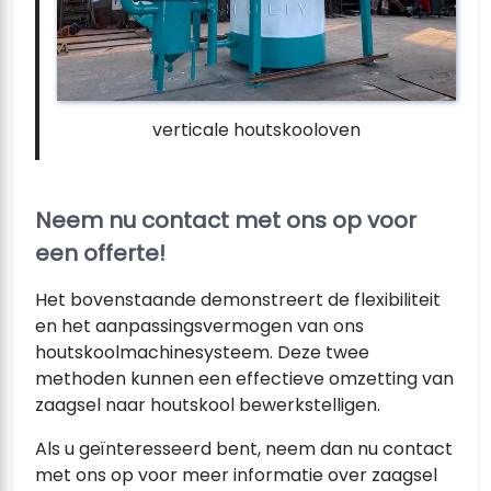
verticale houtskooloven
Neem nu contact met ons op voor
een offerte!
Het bovenstaande demonstreert de flexibiliteit
en het aanpassingsvermogen van ons
houtskoolmachinesysteem. Deze twee
methoden kunnen een effectieve omzetting van
zaagsel naar houtskool bewerkstelligen.
Als u geïnteresseerd bent, neem dan nu contact
met ons op voor meer informatie over zaagsel