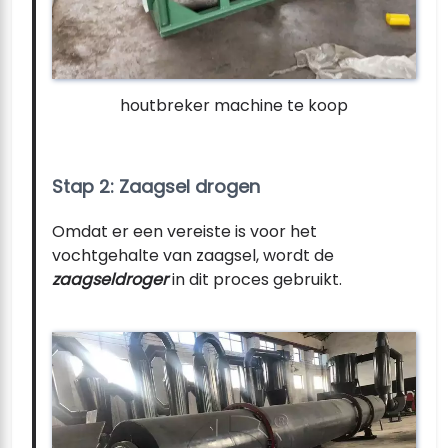
houtbreker machine te koop
Stap 2: Zaagsel drogen
Omdat er een vereiste is voor het
vochtgehalte van zaagsel, wordt de
zaagseldroger
in dit proces gebruikt.