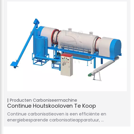
Producten
Carboniseermachine
Continue Houtskooloven Te Koop
Continue carbonisatieoven is een efficiënte en
energiebesparende carbonisatieapparatuur, ...