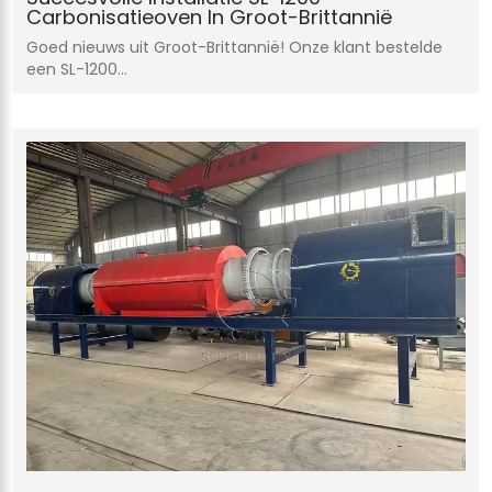
Carbonisatieoven In Groot-Brittannië
Goed nieuws uit Groot-Brittannië! Onze klant bestelde
een SL-1200…