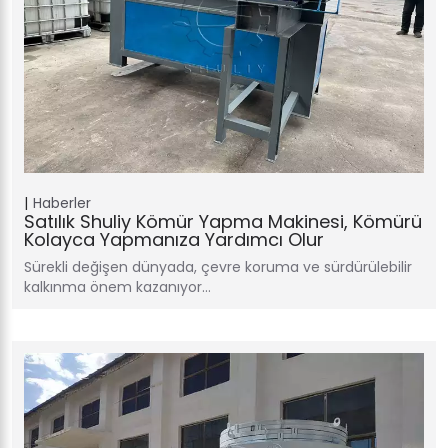
Haberler
Satılık Shuliy Kömür Yapma Makinesi, Kömürü
Kolayca Yapmanıza Yardımcı Olur
Sürekli değişen dünyada, çevre koruma ve sürdürülebilir
kalkınma önem kazanıyor…