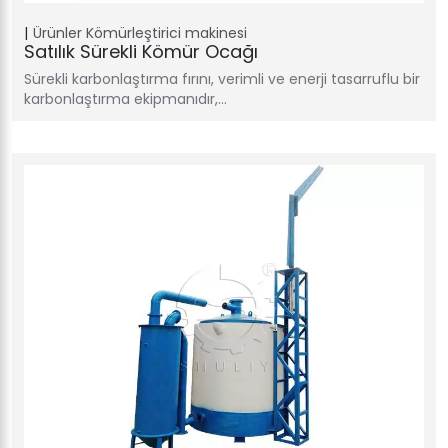
Ürünler
Kömürleştirici makinesi
Satılık Sürekli Kömür Ocağı
Sürekli karbonlaştırma fırını, verimli ve enerji tasarruflu bir
karbonlaştırma ekipmanıdır,…