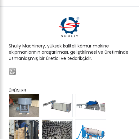
Shuliy Machinery, yüksek kaliteli kömür makine
ekipmanlarının araştırılması, geliştirilmesi ve üretiminde
uzmanlaşmış bir üretici ve tedarikçidir.
ÜRÜNLER