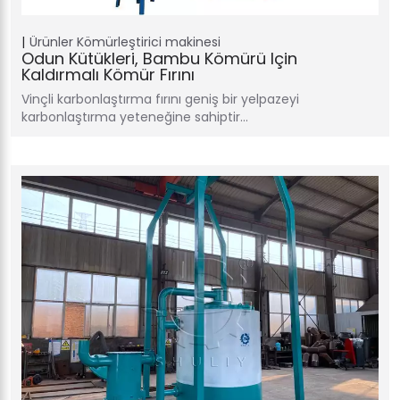
Ürünler
Kömürleştirici makinesi
Odun Kütükleri, Bambu Kömürü Için
Kaldırmalı Kömür Fırını
Vinçli karbonlaştırma fırını geniş bir yelpazeyi
karbonlaştırma yeteneğine sahiptir…