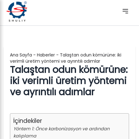
Ana Sayfa
-
Haberler
-
Talaştan odun kömürüne: iki
verimli üretim yöntemi ve ayrıntılı adımlar
Talaştan odun kömürüne:
iki verimli üretim yöntemi
ve ayrıntılı adımlar
İçindekiler
Yöntem 1: Önce karbonizasyon ve ardından
kalıplama