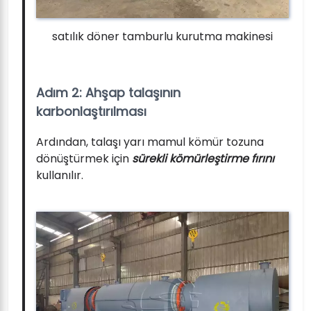
satılık döner tamburlu kurutma makinesi
Adım 2: Ahşap talaşının
karbonlaştırılması
Ardından, talaşı yarı mamul kömür tozuna
dönüştürmek için
sürekli kömürleştirme fırını
kullanılır.