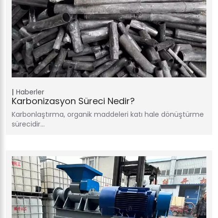
Haberler
Karbonizasyon Süreci Nedir?
Karbonlaştırma, organik maddeleri katı hale dönüştürme
sürecidir…