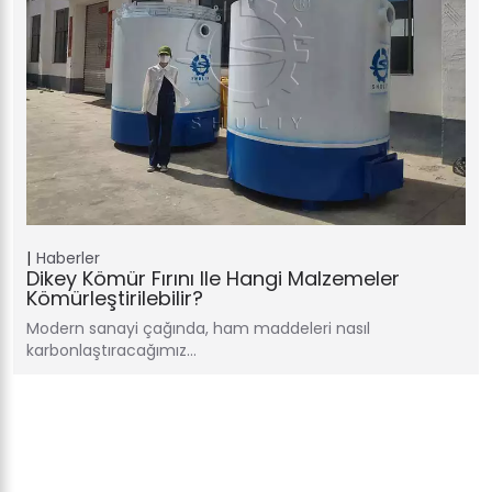
Haberler
Dikey Kömür Fırını Ile Hangi Malzemeler
Kömürleştirilebilir?
Modern sanayi çağında, ham maddeleri nasıl
karbonlaştıracağımız…