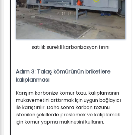
satılık sürekli karbonizasyon fırını
Adım 3: Talaş kömürünün briketlere
kalıplanması
Karışım karbonize kömür tozu, kalıplamanın
mukavemetini arttırmak için uygun bağlayıcı
ile karıştırılır. Daha sonra karbon tozunu
istenilen şekillerde preslemek ve kalıplamak
için kömür yapma makinesini kullanın.