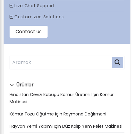
Ürünler
Hindistan Cevizi Kabuğu Kömür Üretimi Için Kömür
Makinesi
Kömür Tozu Öğütme Için Raymond Değirmeni
Hayvan Yemi Yapımı Için Düz Kalıp Yem Pelet Makinesi