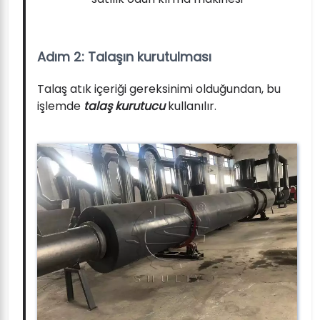
Adım 2: Talaşın kurutulması
Talaş atık içeriği gereksinimi olduğundan, bu
işlemde
talaş kurutucu
kullanılır.