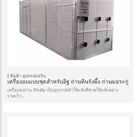
สินค้า
อุปกรณ์เสริม
เครื่องอบแบบชุดสำหรับอิฐ ถ่านหินรังผึ้ง ถ่านมอระกู่
เครื่องอบถ่าน Shuliy เป็นอุปกรณ์ทำให้แห้งที่ช่วยให้แห้งอย่าง
รวดเร็ว…