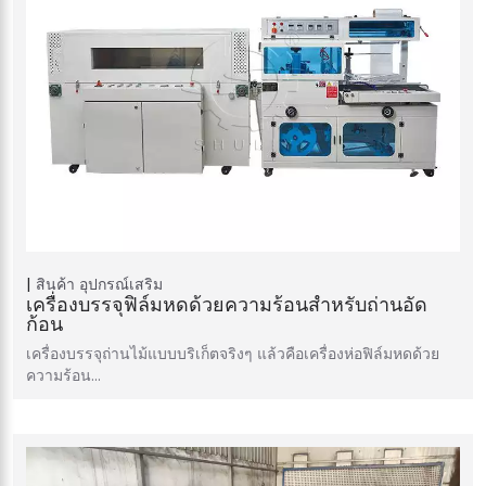
สินค้า
อุปกรณ์เสริม
เครื่องบรรจุฟิล์มหดด้วยความร้อนสำหรับถ่านอัด
ก้อน
เครื่องบรรจุถ่านไม้แบบบริเก็ตจริงๆ แล้วคือเครื่องห่อฟิล์มหดด้วย
ความร้อน…