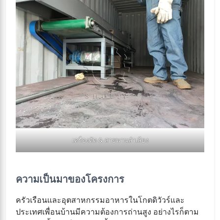
เครื่องตัด & สายพานลำเลียง
ความเป็นมาของโครงการ
ครัวเรือนและอุตสาหกรรมอาหารในโกตดิวัวร์และ
ประเทศเพื่อนบ้านมีความต้องการถ่านสูง อย่างไรก็ตาม