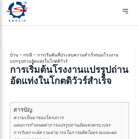
บ้าน
-
กรณี
-
การเริ่มต้นที่ประสบความสำเร็จของโรงงาน
แปรรูปถ่านอัดแท่งในโกตดิวัวร์
การเริ่มต้นโรงงานแปรรูปถ่าน
อัดแท่งในโกตดิวัวร์สำเร็จ
สารบัญ
ความเป็นมาของโครงการ
แผนการกำหนดค่าการแปรรูปถ่านอัดแท่งครบวงจร
การวิเคราะห์ความสามารถในการผลิตโดยรวมและผล