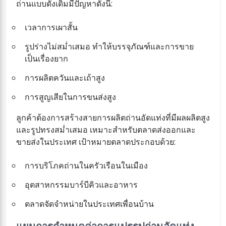
ถ่านแบบดั้งเดิมมีปัญหาดังนี้:
เวลาการเผาสั้น
รูปร่างไม่สม่ำเสมอ ทำให้บรรจุภัณฑ์และการขาย
เป็นเรื่องยาก
การผลิตควันและเถ้าสูง
การสูญเสียในการขนส่งสูง
ลูกค้าต้องการสร้างสายการผลิตถ่านอัดแท่งที่มีผลผลิตสูง
และรูปทรงสม่ำเสมอ เหมาะสำหรับตลาดส่งออกและ
ขายส่งในประเทศ เป้าหมายตลาดประกอบด้วย:
การบริโภคถ่านในครัวเรือนในเมือง
อุตสาหกรรมบาร์บีคิวและอาหาร
ตลาดจัดจำหน่ายในประเทศเพื่อนบ้าน