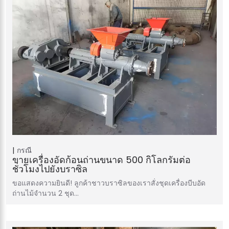
กรณี
ขายเครื่องอัดก้อนถ่านขนาด 500 กิโลกรัมต่อ
ชั่วโมงไปยังบราซิล
ขอแสดงความยินดี! ลูกค้าชาวบราซิลของเราสั่งชุดเครื่องบีบอัด
ถ่านไม้จำนวน 2 ชุด…