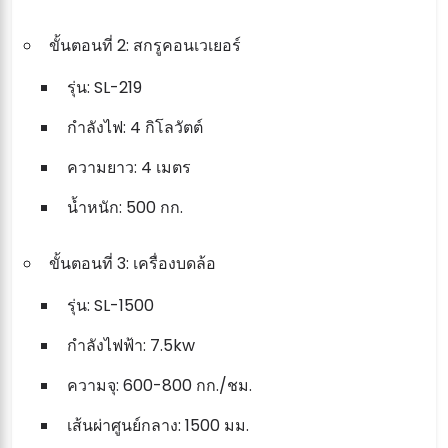
ขั้นตอนที่ 2: สกรูคอนเวเยอร์
รุ่น: SL-219
กำลังไฟ: 4 กิโลวัตต์
ความยาว: 4 เมตร
น้ำหนัก: 500 กก.
ขั้นตอนที่ 3: เครื่องบดล้อ
รุ่น: SL-1500
กำลังไฟฟ้า: 7.5kw
ความจุ: 600-800 กก./ชม.
เส้นผ่าศูนย์กลาง: 1500 มม.