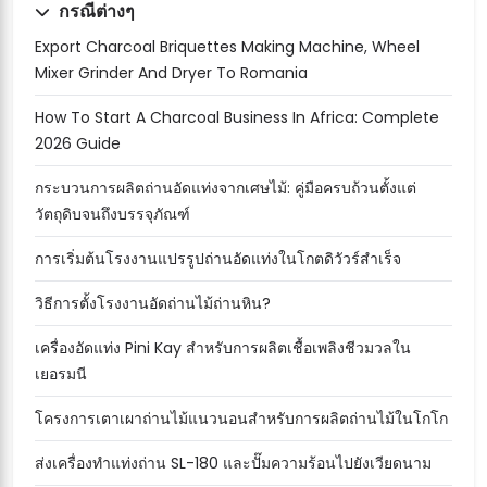
กรณีต่างๆ
Export Charcoal Briquettes Making Machine, Wheel
Mixer Grinder And Dryer To Romania
How To Start A Charcoal Business In Africa: Complete
2026 Guide
กระบวนการผลิตถ่านอัดแท่งจากเศษไม้: คู่มือครบถ้วนตั้งแต่
วัตถุดิบจนถึงบรรจุภัณฑ์
การเริ่มต้นโรงงานแปรรูปถ่านอัดแท่งในโกตดิวัวร์สำเร็จ
วิธีการตั้งโรงงานอัดถ่านไม้ถ่านหิน?
เครื่องอัดแท่ง Pini Kay สำหรับการผลิตเชื้อเพลิงชีวมวลใน
เยอรมนี
โครงการเตาเผาถ่านไม้แนวนอนสำหรับการผลิตถ่านไม้ในโกโก
ส่งเครื่องทำแท่งถ่าน SL-180 และปั๊มความร้อนไปยังเวียดนาม