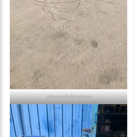
เครื่องผสมเกียร์สำหรับขาย