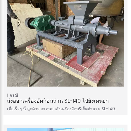
กรณี
ส่งออกเครื่องอัดก้อนถ่าน SL-140 ไปยังเคนยา
เมื่อเร็วๆ นี้ ลูกค้าจากเคนยาสั่งเครื่องอัดบริเก็ตถ่านรุ่น SL-140…