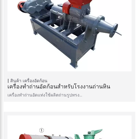
สินค้า
เครื่องอัดก้อน
เครื่องทำถ่านอัดก้อนสำหรับโรงงานถ่านหิน
เครื่องทำถ่านอัดแท่งใช้ผลิตถ่านรูปทรง…