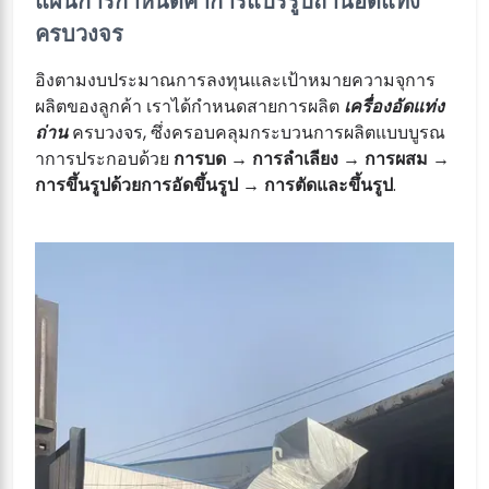
แผนการกำหนดค่าการแปรรูปถ่านอัดแท่ง
ครบวงจร
อิงตามงบประมาณการลงทุนและเป้าหมายความจุการ
ผลิตของลูกค้า เราได้กำหนดสายการผลิต
เครื่องอัดแท่ง
ถ่าน
ครบวงจร, ซึ่งครอบคลุมกระบวนการผลิตแบบบูรณ
าการประกอบด้วย
การบด → การลำเลียง → การผสม →
การขึ้นรูปด้วยการอัดขึ้นรูป → การตัดและขึ้นรูป
.