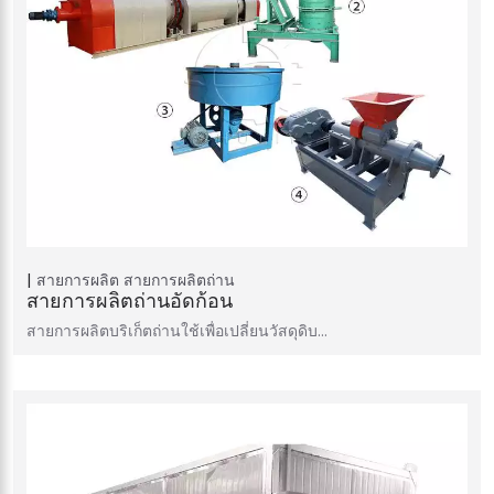
สายการผลิต
สายการผลิตถ่าน
สายการผลิตถ่านอัดก้อน
สายการผลิตบริเก็ตถ่านใช้เพื่อเปลี่ยนวัสดุดิบ…