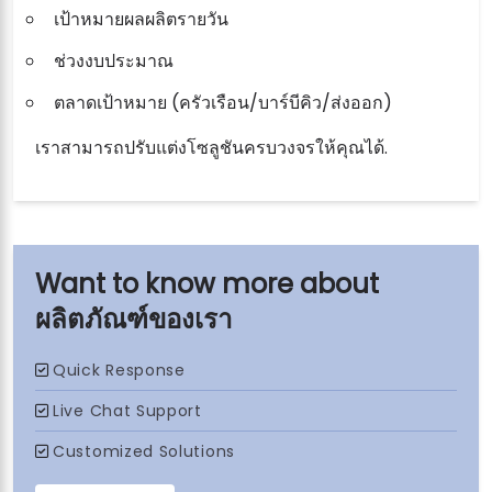
เป้าหมายผลผลิตรายวัน
ช่วงงบประมาณ
ตลาดเป้าหมาย (ครัวเรือน/บาร์บีคิว/ส่งออก)
เราสามารถปรับแต่งโซลูชันครบวงจรให้คุณได้.
ผลิตภัณฑ์ของเรา