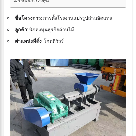
ตอบแทนการลงทุน
ชื่อโครงการ
: การตั้งโรงงานแปรรูปถ่านอัดแท่ง
ลูกค้า
: นักลงทุนธุรกิจถ่านไม้
ตำแหน่งที่ตั้ง
: โกตดิวัวร์