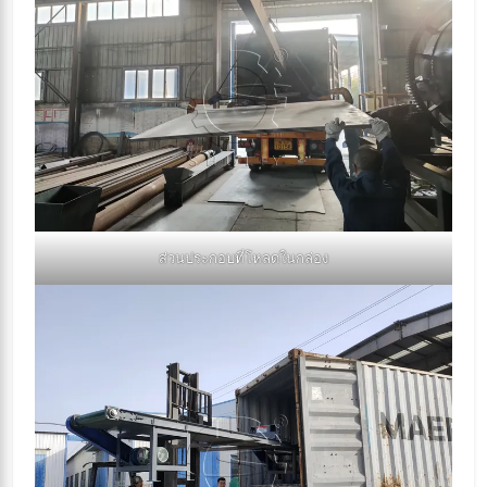
ส่วนประกอบที่โหลดในกล่อง