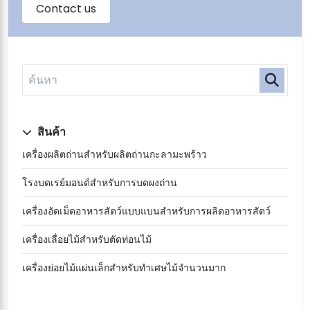
สินค้า
เครื่องผลิตถ่านสำหรับผลิตถ่านกะลามะพร้าว
โรงบดเรย์มอนด์สำหรับการบดผงถ่าน
เครื่องอัดเม็ดอาหารสัตว์แบบแบนสำหรับการผลิตอาหารสัตว์
เครื่องเลื่อยไม้สำหรับตัดท่อนไม้
เครื่องย่อยไม้แผ่นเล็กสำหรับทำเศษไม้จำนวนมาก