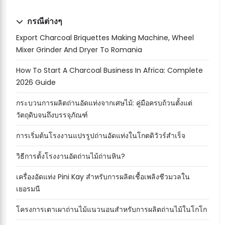
กรณีต่างๆ
Export Charcoal Briquettes Making Machine, Wheel
Mixer Grinder And Dryer To Romania
How To Start A Charcoal Business In Africa: Complete
2026 Guide
กระบวนการผลิตถ่านอัดแท่งจากเศษไม้: คู่มือครบถ้วนตั้งแต่
วัตถุดิบจนถึงบรรจุภัณฑ์
การเริ่มต้นโรงงานแปรรูปถ่านอัดแท่งในโกตดิวัวร์สำเร็จ
วิธีการตั้งโรงงานอัดถ่านไม้ถ่านหิน?
เครื่องอัดแท่ง Pini Kay สำหรับการผลิตเชื้อเพลิงชีวมวลใน
เยอรมนี
โครงการเตาเผาถ่านไม้แนวนอนสำหรับการผลิตถ่านไม้ในโกโก