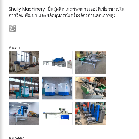
Shuliy Machinery เป็นผู้ผลิตและซัพพลายเออร์ที่เชี่ยวชาญใน
การวิจัย พัฒนา และผลิตอุปกรณ์เครื่องจักรถ่านคุณภาพสูง
สินค้า
หมวดหมู่