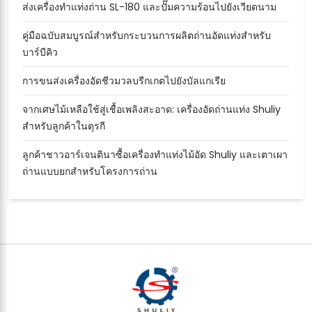
ส่งเครื่องทำแท่งถ่าน SL-180 และปั๊มความร้อนไปยังเวียดนาม
คู่มือฉบับสมบูรณ์สำหรับกระบวนการผลิตถ่านอัดแท่งสำหรับ
บาร์บีคิว
การขนส่งเครื่องอัดชีวมวลบรีกเกตไปยังบัลแกเรีย
จากเศษไม้เหลือใช้สู่เชื้อเพลิงสะอาด: เครื่องอัดถ่านแท่ง Shuliy
สำหรับลูกค้าในตุรกี
ลูกค้าชาวอาร์เจนตินาซื้อเครื่องทำแท่งไม้อัด Shuliy และเตาเผา
ถ่านแบบยกสำหรับโครงการถ่าน