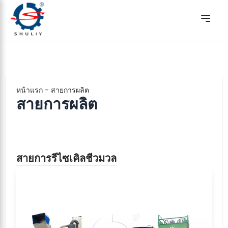
หน้าแรก
-
สายการผลิต
สายการผลิต
สายการรีไซเคิลชีวมวล