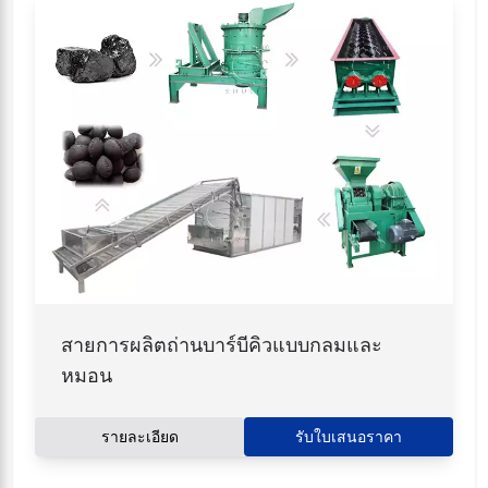
สายการผลิตถ่านบาร์บีคิวแบบกลมและ
หมอน
รายละเอียด
รับใบเสนอราคา