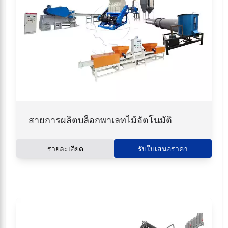
สายการผลิตบล็อกพาเลทไม้อัตโนมัติ
รายละเอียด
รับใบเสนอราคา