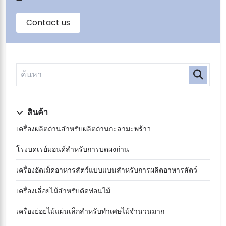
สินค้า
เครื่องผลิตถ่านสำหรับผลิตถ่านกะลามะพร้าว
โรงบดเรย์มอนด์สำหรับการบดผงถ่าน
เครื่องอัดเม็ดอาหารสัตว์แบบแบนสำหรับการผลิตอาหารสัตว์
เครื่องเลื่อยไม้สำหรับตัดท่อนไม้
เครื่องย่อยไม้แผ่นเล็กสำหรับทำเศษไม้จำนวนมาก