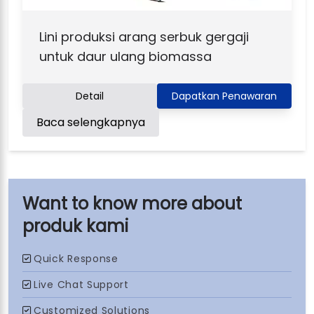
Lini produksi arang serbuk gergaji
untuk daur ulang biomassa
Detail
Dapatkan Penawaran
Baca selengkapnya
produk kami