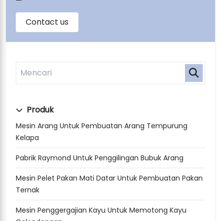
Produk
Mesin Arang Untuk Pembuatan Arang Tempurung
Kelapa
Pabrik Raymond Untuk Penggilingan Bubuk Arang
Mesin Pelet Pakan Mati Datar Untuk Pembuatan Pakan
Ternak
Mesin Penggergajian Kayu Untuk Memotong Kayu