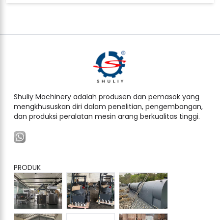
Shuliy Machinery adalah produsen dan pemasok yang
mengkhususkan diri dalam penelitian, pengembangan,
dan produksi peralatan mesin arang berkualitas tinggi.
PRODUK