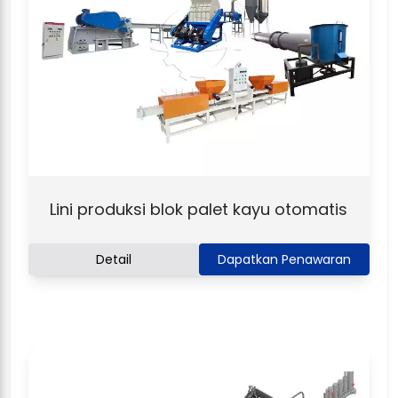
Lini produksi blok palet kayu otomatis
Detail
Dapatkan Penawaran