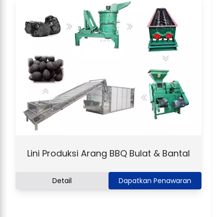
Lini Produksi Arang BBQ Bulat & Bantal
Detail
Dapatkan Penawaran