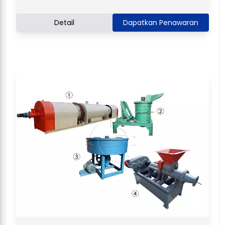
Detail
Dapatkan Penawaran