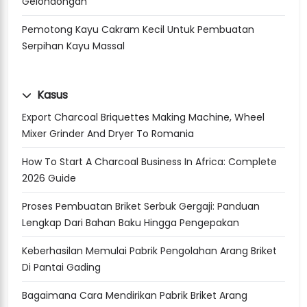
Gelondongan
Pemotong Kayu Cakram Kecil Untuk Pembuatan
Serpihan Kayu Massal
Kasus
Export Charcoal Briquettes Making Machine, Wheel
Mixer Grinder And Dryer To Romania
How To Start A Charcoal Business In Africa: Complete
2026 Guide
Proses Pembuatan Briket Serbuk Gergaji: Panduan
Lengkap Dari Bahan Baku Hingga Pengepakan
Keberhasilan Memulai Pabrik Pengolahan Arang Briket
Di Pantai Gading
Bagaimana Cara Mendirikan Pabrik Briket Arang