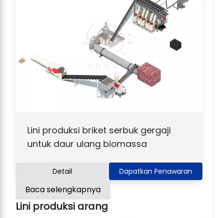
Lini produksi briket serbuk gergaji
untuk daur ulang biomassa
Detail
Dapatkan Penawaran
Baca selengkapnya
Lini produksi arang