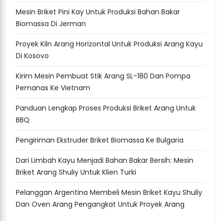
Mesin Briket Pini Kay Untuk Produksi Bahan Bakar
Biomassa Di Jerman
Proyek Kiln Arang Horizontal Untuk Produksi Arang Kayu
Di Kosovo
Kirim Mesin Pembuat Stik Arang SL-180 Dan Pompa
Pemanas Ke Vietnam
Panduan Lengkap Proses Produksi Briket Arang Untuk
BBQ
Pengiriman Ekstruder Briket Biomassa Ke Bulgaria
Dari Limbah Kayu Menjadi Bahan Bakar Bersih: Mesin
Briket Arang Shuliy Untuk Klien Turki
Pelanggan Argentina Membeli Mesin Briket Kayu Shuliy
Dan Oven Arang Pengangkat Untuk Proyek Arang