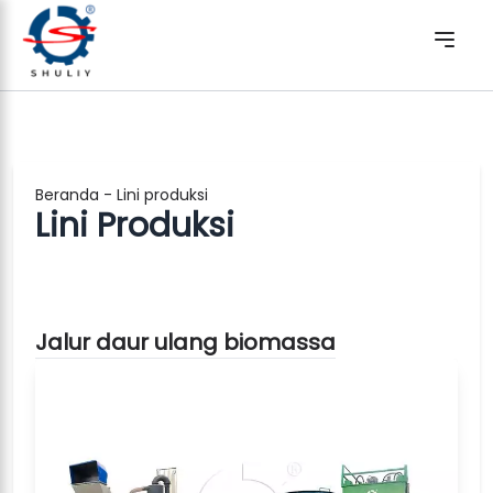
Beranda
-
Lini produksi
Lini Produksi
Jalur daur ulang biomassa