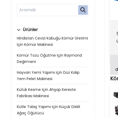
Ürünler
Hindistan Cevizi Kabuğu Kömür Üretimi
Için Kömür Makinesi
Kömür Tozu Öğütme Için Raymond
Değirmeni
d
Hayvan Yemi Yapımı Için Düz Kalıp
Kö
Yem Pelet Makinesi
Kütük Kesme Için Ahşap Kereste
Fabrikası Makinesi
Kütle Talaş Yapımı Için Küçük Diskli
Ağaç Öğütücü