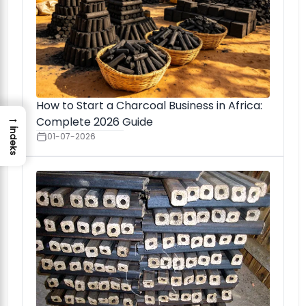
How to Start a Charcoal Business in Africa:
→
Complete 2026 Guide
İndeks
01-07-2026