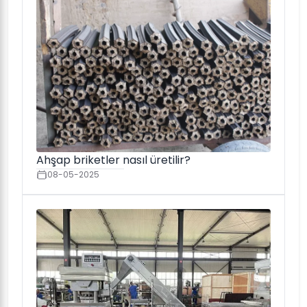
Ahşap briketler nasıl üretilir?
08-05-2025