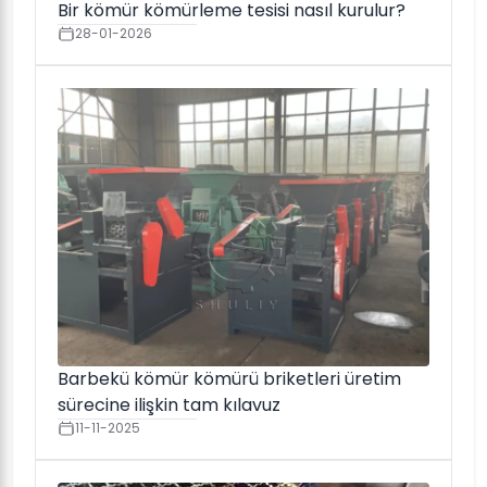
Bir kömür kömürleme tesisi nasıl kurulur?
28-01-2026
Barbekü kömür kömürü briketleri üretim
sürecine ilişkin tam kılavuz
11-11-2025