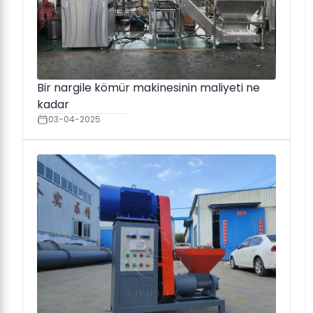
Bir nargile kömür makinesinin maliyeti ne
kadar
03-04-2025