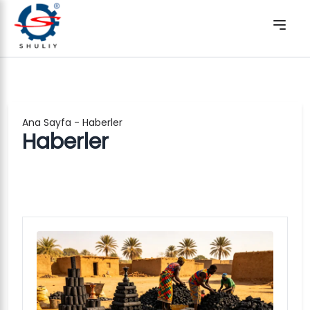
Ana Sayfa
-
Haberler
Haberler