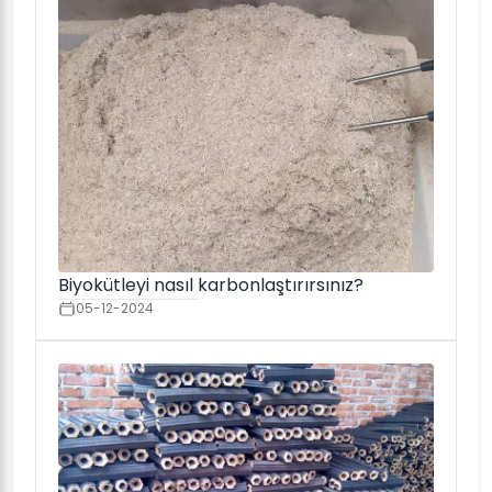
Biyokütleyi nasıl karbonlaştırırsınız?
05-12-2024