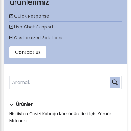
ürünlerimiz
Ürünler
Hindistan Cevizi Kabuğu Kömür Üretimi Için Kömür
Makinesi