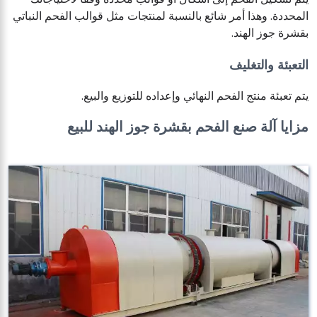
المحددة. وهذا أمر شائع بالنسبة لمنتجات مثل قوالب الفحم النباتي
بقشرة جوز الهند.
التعبئة والتغليف
يتم تعبئة منتج الفحم النهائي وإعداده للتوزيع والبيع.
مزايا آلة صنع الفحم بقشرة جوز الهند للبيع