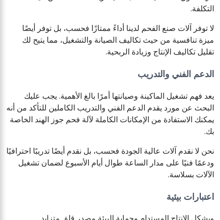
التكلفة.
لا توفر آلات صنع الفحم لدينا أداءً ممتازًا فحسب، بل توفر أيضًا
ميزة تنافسية من حيث تكاليف الصيانة والتشغيل، مما يتيح لك
تقليل تكاليف الإنتاج وزيادة الربحية.
الدعم الفني والتدريب
يعد فهم تشغيل الماكينة وصيانتها أمرًا بالغ الأهمية. يجب عليك
البحث عن مورد يقدم الدعم الفني والتدريب الكاملين للتأكد من أنه
يمكنك الاستفادة من الإمكانات الكاملة لآلة فحم جوز الهند الخاصة
بك.
نحن لا نقدم آلات عالية الجودة فحسب، بل نقدم أيضًا تدريبًا احترافيًا
ودعمًا فنيًا على مدار الساعة طوال أيام الأسبوع لضمان تشغيل
الآلات بسلاسة.
اعتبارات بيئية
ويشكل الإنتاج المستدام وحماية البيئة مصدر قلق متزايد.