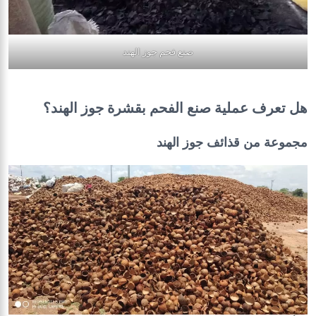
صنع فحم جوز الهند
هل تعرف عملية صنع الفحم بقشرة جوز الهند؟
مجموعة من قذائف جوز الهند