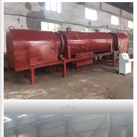
فرن الفحم