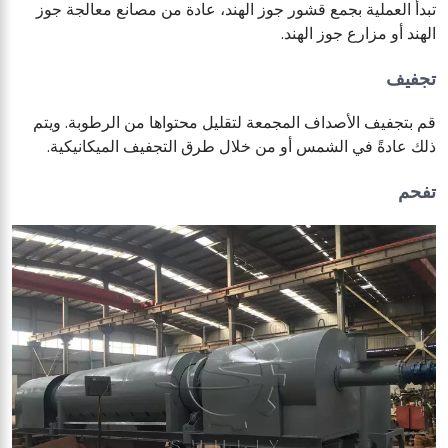
تبدأ العملية بجمع قشور جوز الهند، عادة من مصانع معالجة جوز
الهند أو مزارع جوز الهند.
تجفيف
قم بتجفيف الأصداف المجمعة لتقليل محتواها من الرطوبة. ويتم
ذلك عادةً في الشمس أو من خلال طرق التجفيف الميكانيكية.
تفحم