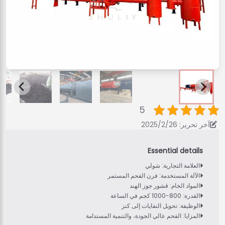
5
آخر تحرير: 2025/2/26
العلامة التجارية: شولي
الآلة المستخدمة: فرن الفحم المستمر
المواد الخام: قشور جوز الهند
القدرة: 800-1000 كجم في الساعة
الوظيفة: تحويل النفايات إلى كنز
المزايا: الفحم عالي الجودة، والتنمية المستدامة