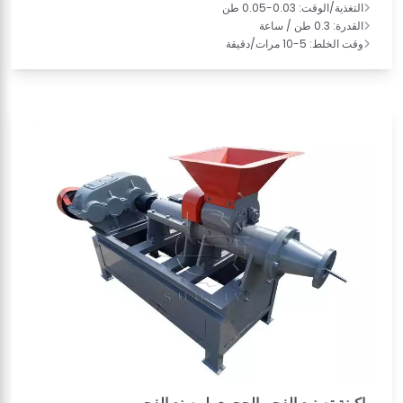
التغذية/الوقت: 0.03-0.05 طن
القدرة: 0.3 طن / ساعة
وقت الخلط: 5-10 مرات/دقيقة