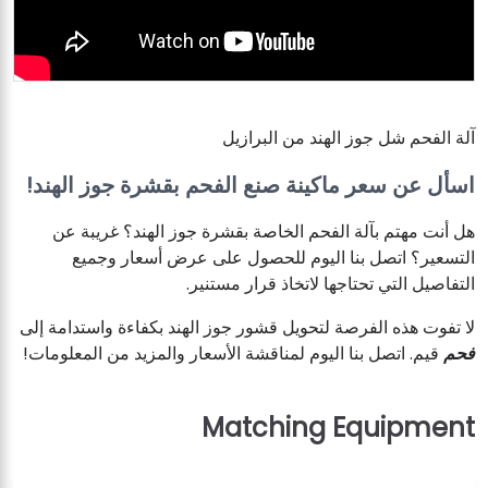
آلة الفحم شل جوز الهند من البرازيل
اسأل عن سعر ماكينة صنع الفحم بقشرة جوز الهند!
هل أنت مهتم بآلة الفحم الخاصة بقشرة جوز الهند؟ غريبة عن
التسعير؟ اتصل بنا اليوم للحصول على عرض أسعار وجميع
التفاصيل التي تحتاجها لاتخاذ قرار مستنير.
لا تفوت هذه الفرصة لتحويل قشور جوز الهند بكفاءة واستدامة إلى
فحم
قيم. اتصل بنا اليوم لمناقشة الأسعار والمزيد من المعلومات!