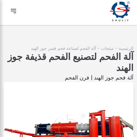
الرئيسية
-
منتجات
-
آلة الفحم لصناعة فحم قشر جوز الهند
آلة الفحم لتصنيع الفحم قذيفة جوز
الهند
آلة فحم جوز الهند | فرن الفحم