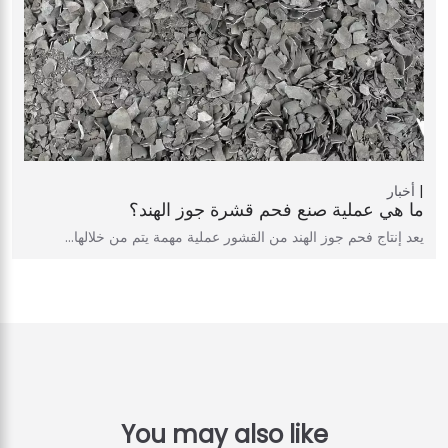
أخبار
ما هي عملية صنع فحم قشرة جوز الهند؟
يعد إنتاج فحم جوز الهند من القشور عملية مهمة يتم من خلالها…