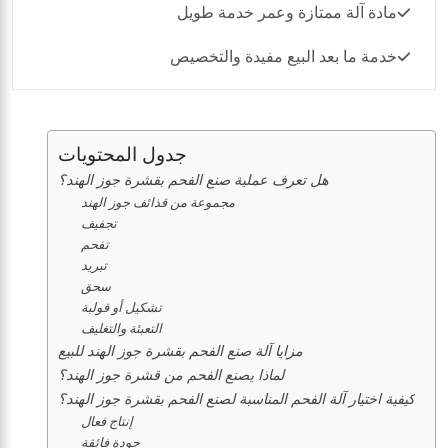
مادة آلة ممتازة وعمر خدمة طويل
خدمة ما بعد البيع مفيدة والتخصيص
جدول المحتويات
هل تعرف عملية صنع الفحم بقشرة جوز الهند؟
مجموعة من قذائف جوز الهند
تجفيف
تفحم
تبريد
سحق
تشكيل أو قولبة
التعبئة والتغليف
مزايا آلة صنع الفحم بقشرة جوز الهند للبيع
لماذا يصنع الفحم من قشرة جوز الهند؟
كيفية اختيار آلة الفحم المناسبة لصنع الفحم بقشرة جوز الهند؟
إنتاج فعال
جودة فائقة