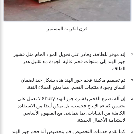
فرن الكربنة المستمر
إنه موفر للطاقة، وقادر على تحويل المواد الخام مثل قشور
جوز الهند إلى منتجات فحم عالية الجودة مع تقليل هدر
الطاقة.
تم تصميم ماكينة فحم جوز الهند هذه بشكل جيد لضمان
اتساق وجودة منتجات الفحم، مما يمنح العملاء الثقة.
إن آلة تصنيع الفحم بقشرة جوز الهند Shuliy لا تعمل على
تحسين كفاءة الإنتاج فحسب، بل تمكن أيضًا من الاستفادة
الكاملة من النفايات، بما يتماشى مع المفهوم الأساسي
لاستدامة الأعمال الحديثة.
كما نقدم خدمات التخصيص. قم بتخصيص آلة فحم جوز الهند