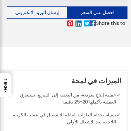
احصل على السعر
إرسال البريد الإلكتروني
→
الميزات في لمحة
Index
عملية إنتاج سريعة، من التغذية إلى التفريغ، تستغرق
العملية بأكملها 20-25 دقيقة
يتم استخدام الغازات القابلة للاشتعال في عملية الكربنة
اللاحقة بعد الإشعال الأولي