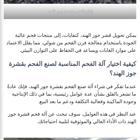
إنتاج الفحم قذيفة جوز الهند
يمكن تحويل قشر جوز الهند، كنفايات، إلى منتجات فحم عالية
الجودة باستخدام معالجة فرن الفحم من شولي، مما يقلل الاعتماد
على موارد الغابات ويساعد في الحفاظ على التوازن البيئي.
كيفية اختيار آلة الفحم المناسبة لصنع الفحم بقشرة
جوز الهند؟
عندما تفكر في شراء آلة صنع الفحم بقشرة جوز الهند، فإنك عادةً
ما تشعر بالقلق بشأن عدة عوامل رئيسية، بما في ذلك الإنتاجية
وجودة الماكينة وفعالية التكلفة ودعم ما بعد البيع.
عند النظر في هذه العوامل، سوف تبحث عن آلة فحم قشرة جوز
الهند ذات الأداء العالي والموثوقية لتلبية احتياجاتك.