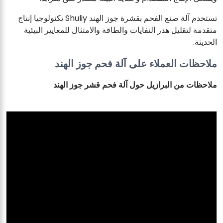
تستخدم آلة صنع الفحم بقشرة جوز الهند Shuliy تكنولوجيا إنتاج
متقدمة لتقليل هدر النفايات والطاقة والامتثال للمعايير البيئية
الحديثة.
ملاحظات العملاء على آلة فحم جوز الهند
ملاحظات من البرازيل حول آلة فحم قشر جوز الهند