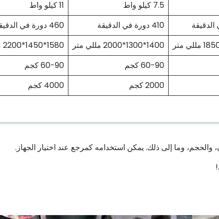
7.5 كيلو واط
11 كيلو واط
410 دورة في الدقيقة
460 دورة في الدقيقة
1400*1300*2000 مللي متر
1580*1450*2200 مللي متر
60-90 كجم
60-90 كجم
2000 كجم
4000 كجم
، والحجم، وما إلى ذلك. يمكن استخدامه كمرجع عند اختيار الجهاز.
!