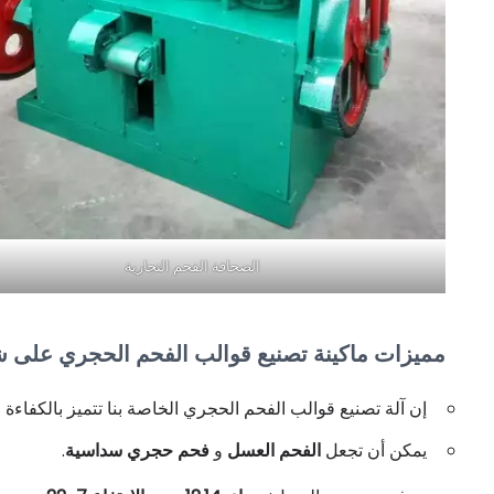
الصحافة الفحم التجارية
مميزات ماكينة تصنيع قوالب الفحم الحجري على
إن آلة تصنيع قوالب الفحم الحجري الخاصة بنا تتميز بالكفاءة ا
يمكن أن تجعل
الفحم العسل
و
فحم حجري سداسية
.