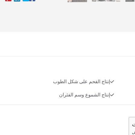
إنتاج الفحم على شكل الطوب
إنتاج الشموع وسم الفئران
ت
ل