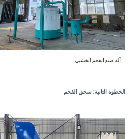
آلة صنع الفحم الخشبي
الخطوة الثانية: سحق الفحم