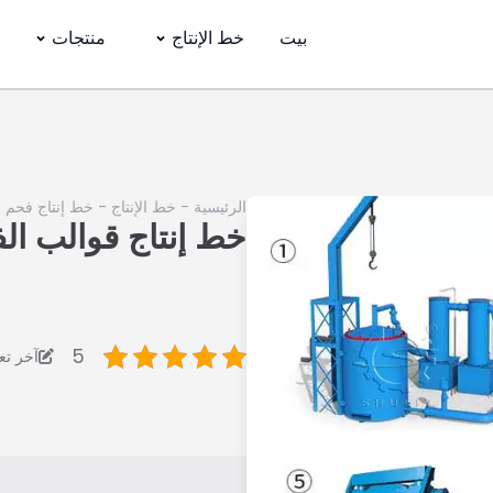
بيت
خط الإنتاج
منتجات
الرئيسية
-
خط الإنتاج
-
خط إنتاج فحم ا
خط إنتاج قوالب ال
5
آخر تعديل: 