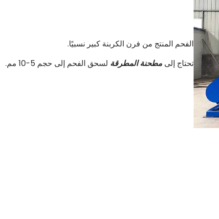
الفحم المنتج من فرن الكربنة كبير نسبيًا.
تحتاج إلى
مطحنة المطرقة
لسحق الفحم إلى حجم 5-10 مم.