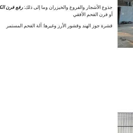
جذوع الأشجار والفروع والخيزران وما إلى ذلك:
رفع فرن الك
أو فرن الفحم الأفقي
قشرة جوز الهند وقشور الأرز وغيرها: آلة الفحم المستمر