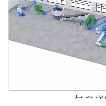
قولبة الفحم العسل