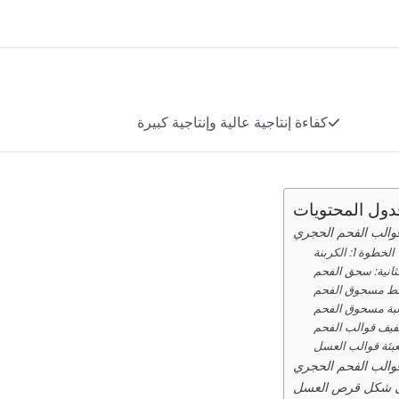
كفاءة إنتاجية عالية وإنتاجية كبيرة
ول المحتويات
والب الفحم الحجري
الخطوة 1: الكربنة
ثانية: سحق الفحم
والب الفحم الحجري