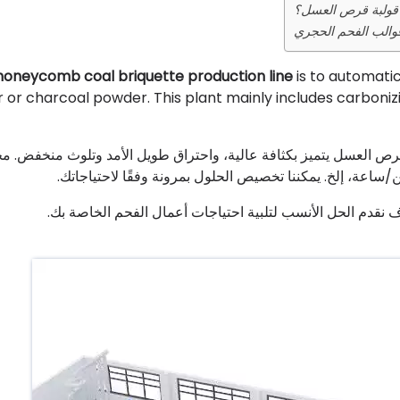
قولبة قرص العسل؟
قوالب الفحم الحجري
honeycomb coal briquette production line
is to automati
or charcoal powder. This plant mainly includes carboniz
قرص العسل يتميز بكثافة عالية، واحتراق طويل الأمد وتلوث منخفض. 
وف نقدم الحل الأنسب لتلبية احتياجات أعمال الفحم الخاصة بك.