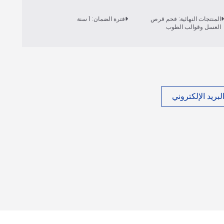
المنتجات النهائية: فحم قرص
فترة الضمان: 1 سنة
العسل وقوالب الطوب
بريد الإلكتروني