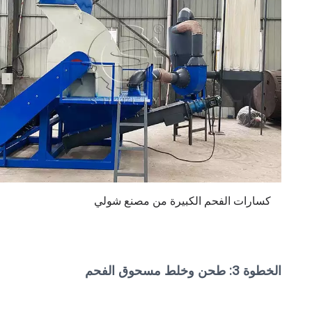
كسارات الفحم الكبيرة من مصنع شولي
الخطوة 3: طحن وخلط مسحوق الفحم