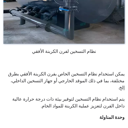
نظام التسخين لفرن الكربنة الأفقي
يمكن استخدام نظام التسخين الخاص بفرن الكربنة الأفقي بطرق
مختلفة، بما في ذلك الموقد الخارجي أو جهاز التسخين الداخلي،
إلخ.
يتم استخدام نظام التسخين لتوفير بيئة ذات درجة حرارة عالية
داخل الفرن لتعزيز عملية الكربنة للمواد الخام.
وحدة المناولة