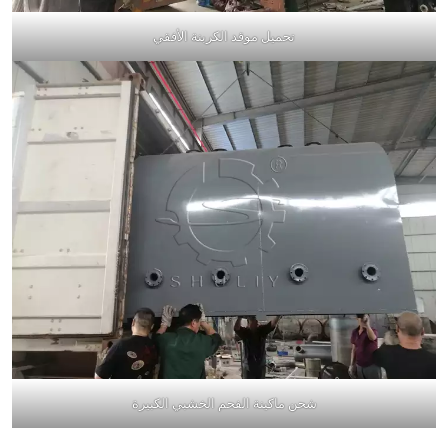
تحميل موقد الكربنة الأفقي
شحن ماكينة الفحم الخشبي الكبيرة