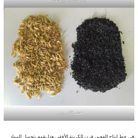
فحم قشرة جوز الهند
قشر الأرز
فحم
في خط إنتاج الفحم، فرن الكربنة الأفقي هذا يقوم بتحويل المواد