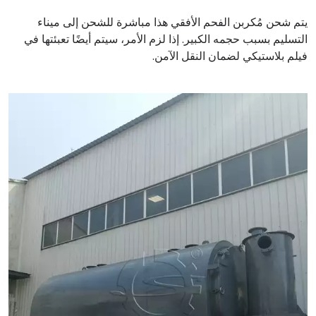
يتم شحن مُكربن الفحم الأفقي هذا مباشرة للشحن إلى ميناء
التسليم بسبب حجمه الكبير. إذا لزم الأمر، سيتم أيضًا تعبئتها في
فيلم بلاستيكي لضمان النقل الآمن.