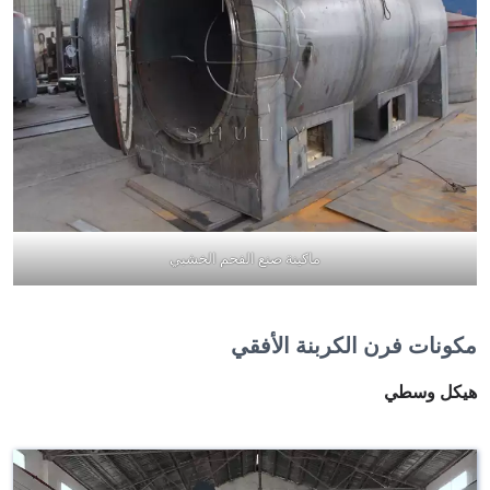
ماكينة صنع الفحم الخشبي
مكونات فرن الكربنة الأفقي
هيكل وسطي