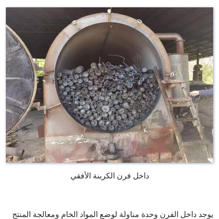
داخل فرن الكربنة الأفقي
يوجد داخل الفرن وحدة مناولة لوضع المواد الخام ومعالجة المنتج