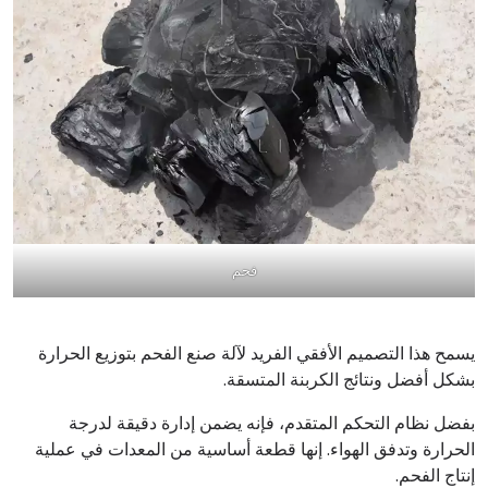
فحم
يسمح هذا التصميم الأفقي الفريد لآلة صنع الفحم بتوزيع الحرارة
بشكل أفضل ونتائج الكربنة المتسقة.
بفضل نظام التحكم المتقدم، فإنه يضمن إدارة دقيقة لدرجة
الحرارة وتدفق الهواء. إنها قطعة أساسية من المعدات في عملية
إنتاج الفحم.