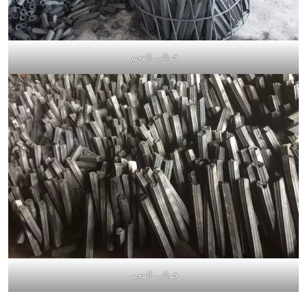
قوالب الفحم
قوالب الفحم