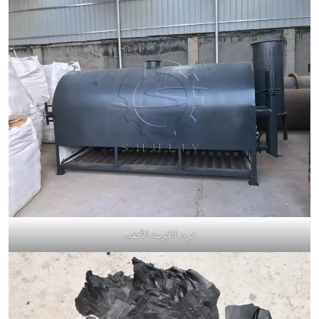
فرن الكربنة الأفقي