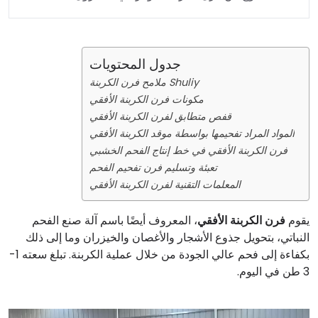
جدول المحتويات
ملامح فرن الكربنة Shuliy
مكونات فرن الكربنة الأفقي
قفص متطابق لفرن الكربنة الأفقي
المواد المراد تفحيمها بواسطة موقد الكربنة الأفقي
فرن الكربنة الأفقي في خط إنتاج الفحم الخشبي
تعبئة وتسليم فرن تفحيم الفحم
المعلمات التقنية لفرن الكربنة الأفقي
يقوم
فرن الكربنة الأفقي
، المعروف أيضًا باسم آلة صنع الفحم
النباتي، بتحويل جذوع الأشجار والأغصان والخيزران وما إلى ذلك
بكفاءة إلى فحم عالي الجودة من خلال عملية الكربنة. تبلغ سعته 1-
3 طن في اليوم.