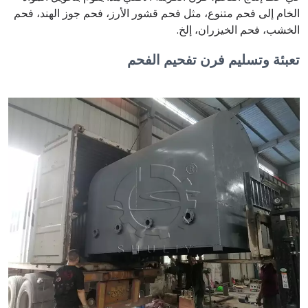
الخام إلى فحم متنوع، مثل فحم قشور الأرز، فحم جوز الهند، فحم
الخشب، فحم الخيزران، إلخ.
تعبئة وتسليم فرن تفحيم الفحم