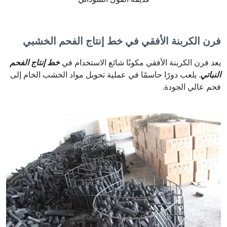
فرن الكربنة الأفقي في خط إنتاج الفحم الخشبي
يعد فرن الكربنة الأفقي مكونًا شائع الاستخدام في
خط إنتاج الفحم
النباتي
. يلعب دورًا حاسمًا في عملية تحويل مواد الخشب الخام إلى
فحم عالي الجودة.