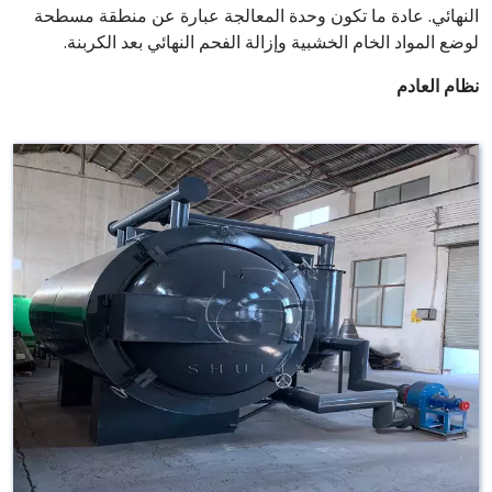
النهائي. عادة ما تكون وحدة المعالجة عبارة عن منطقة مسطحة
لوضع المواد الخام الخشبية وإزالة الفحم النهائي بعد الكربنة.
نظام العادم