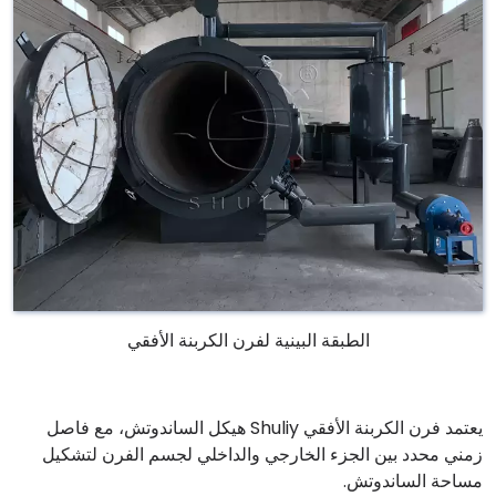
الطبقة البينية لفرن الكربنة الأفقي
يعتمد فرن الكربنة الأفقي Shuliy هيكل الساندوتش، مع فاصل
زمني محدد بين الجزء الخارجي والداخلي لجسم الفرن لتشكيل
مساحة الساندوتش.