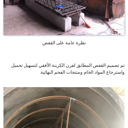
نظرة عامة على القفص
تم تصميم القفص المطابق لفرن الكربنة الأفقي لتسهيل تحميل
واسترجاع المواد الخام ومنتجات الفحم النهائية.