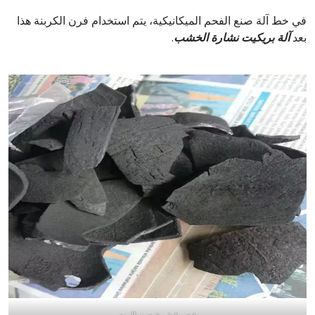
في خط آلة صنع الفحم الميكانيكية، يتم استخدام فرن الكربنة هذا
بعد
آلة بريكيت نشارة الخشب
.