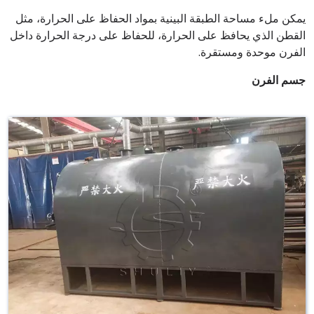
يمكن ملء مساحة الطبقة البينية بمواد الحفاظ على الحرارة، مثل
القطن الذي يحافظ على الحرارة، للحفاظ على درجة الحرارة داخل
الفرن موحدة ومستقرة.
جسم الفرن