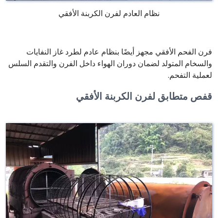
نظام العادم لفرن الكربنة الأفقي
فرن الفحم الأفقي مجهز أيضًا بنظام عادم لطرد غاز النفايات
والسخام المتولد لضمان دوران الهواء داخل الفرن والتقدم السلس
لعملية التفحم.
قفص متطابق لفرن الكربنة الأفقي