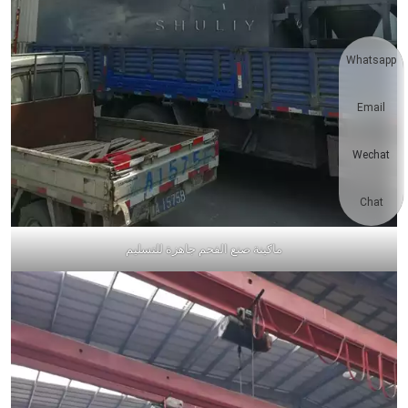
Whatsapp
Email
Wechat
Chat
ماكينة صنع الفحم جاهزة للتسليم