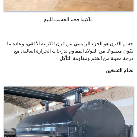
ماكينة فحم الخشب للبيع
جسم الفرن هو الجزء الرئيسي من فرن الكربنة الأفقي، وعادة ما
يكون مصنوعًا من الفولاذ المقاوم لدرجات الحرارة العالية، مع
درجة معينة من الختم ومقاومة التآكل.
نظام التسخين