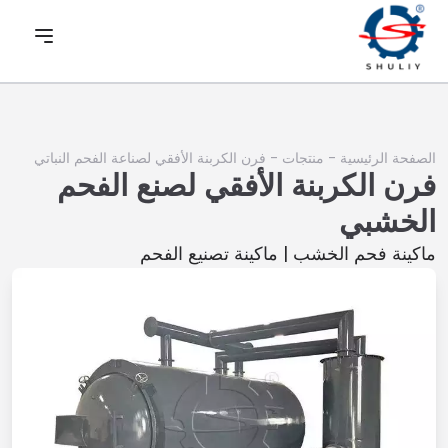
الصفحة الرئيسية
-
منتجات
-
فرن الكربنة الأفقي لصناعة الفحم النباتي
فرن الكربنة الأفقي لصنع الفحم
الخشبي
ماكينة فحم الخشب | ماكينة تصنيع الفحم