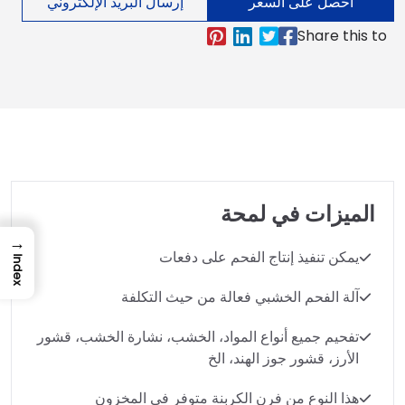
احصل على السعر
إرسال البريد الإلكتروني
الميزات في لمحة
→
يمكن تنفيذ إنتاج الفحم على دفعات
Index
آلة الفحم الخشبي فعالة من حيث التكلفة
تفحيم جميع أنواع المواد، الخشب، نشارة الخشب، قشور
الأرز، قشور جوز الهند، الخ
هذا النوع من فرن الكربنة متوفر في المخزون