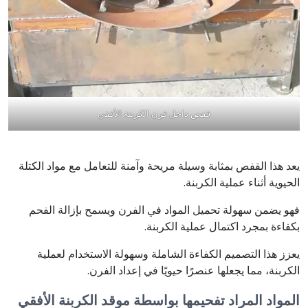
قفص داخل فرن الكربنة الأفقي
يعد هذا القفص بمثابة وسيلة مريحة وآمنة للتعامل مع مواد الكتلة
الحيوية أثناء عملية الكربنة.
فهو يضمن سهولة تحميل المواد في الفرن ويسمح بإزالة الفحم
بكفاءة بمجرد اكتمال عملية الكربنة.
يعزز هذا التصميم الكفاءة الشاملة وسهولة الاستخدام لعملية
الكربنة، مما يجعلها عنصرًا حيويًا في إعداد الفرن.
المواد المراد تفحيمها بواسطة موقد الكربنة الأفقي