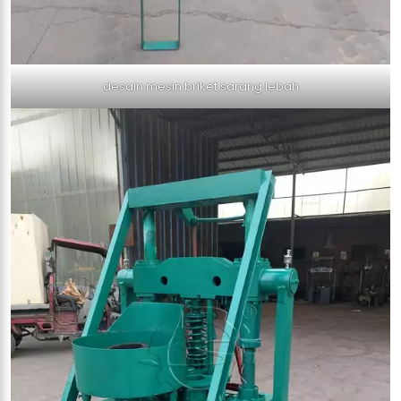
desain mesin briket sarang lebah