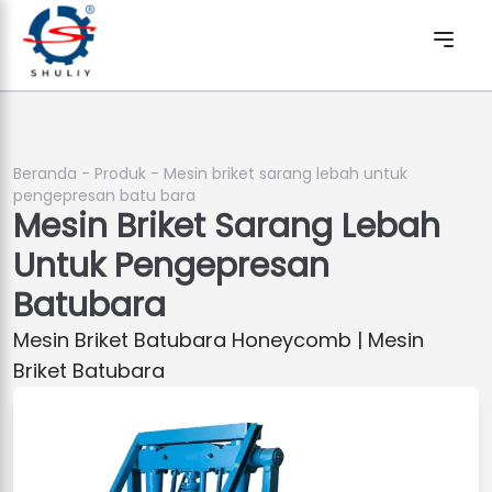
Beranda
-
Produk
-
Mesin briket sarang lebah untuk
pengepresan batu bara
Mesin Briket Sarang Lebah
Untuk Pengepresan
Batubara
Mesin Briket Batubara Honeycomb | Mesin
Briket Batubara