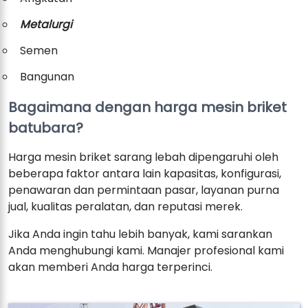
Metalurgi
Semen
Bangunan
Bagaimana dengan harga mesin briket
batubara?
Harga mesin briket sarang lebah dipengaruhi oleh
beberapa faktor antara lain kapasitas, konfigurasi,
penawaran dan permintaan pasar, layanan purna
jual, kualitas peralatan, dan reputasi merek.
Jika Anda ingin tahu lebih banyak, kami sarankan
Anda menghubungi kami. Manajer profesional kami
akan memberi Anda harga terperinci.