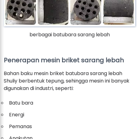
berbagai batubara sarang lebah
Penerapan mesin briket sarang lebah
Bahan baku mesin briket batubara sarang lebah
Shuliy berbentuk tepung, sehingga mesin ini banyak
digunakan di industri, seperti:
Batu bara
Energi
Pemanas
Angkutan