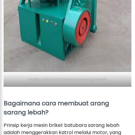
mesin pembuat batubara sarang lebah
Bagaimana cara membuat arang
sarang lebah?
Prinsip kerja mesin briket batubara sarang lebah
adalah menggerakkan katrol melalui motor, yang