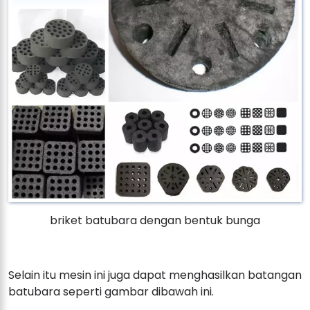
briket batubara dengan bentuk bunga
Selain itu mesin ini juga dapat menghasilkan batangan
batubara seperti gambar dibawah ini.