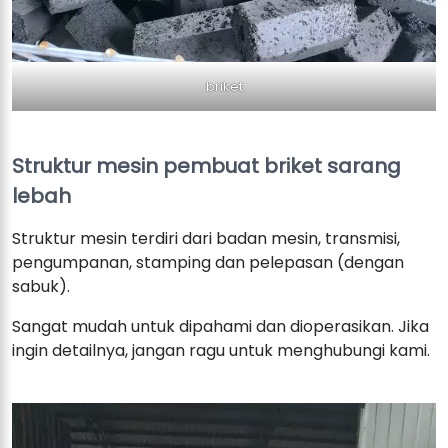
briket
Struktur mesin pembuat briket sarang
lebah
Struktur mesin terdiri dari badan mesin, transmisi,
pengumpanan, stamping dan pelepasan (dengan
sabuk).
Sangat mudah untuk dipahami dan dioperasikan. Jika
ingin detailnya, jangan ragu untuk menghubungi kami.