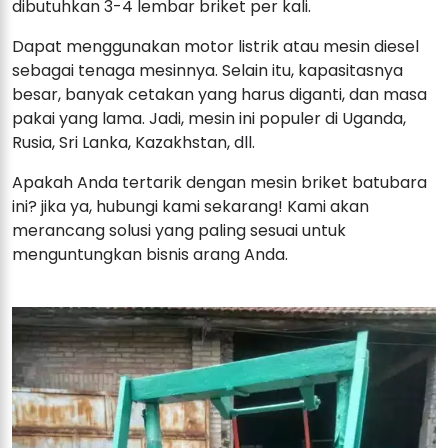
dibutuhkan 3-4 lembar briket per kali.
Dapat menggunakan motor listrik atau mesin diesel
sebagai tenaga mesinnya. Selain itu, kapasitasnya
besar, banyak cetakan yang harus diganti, dan masa
pakai yang lama. Jadi, mesin ini populer di Uganda,
Rusia, Sri Lanka, Kazakhstan, dll.
Apakah Anda tertarik dengan mesin briket batubara
ini? jika ya, hubungi kami sekarang! Kami akan
merancang solusi yang paling sesuai untuk
menguntungkan bisnis arang Anda.