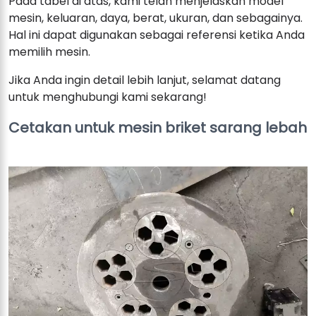
Pada tabel di atas, kami telah menjelaskan model
mesin, keluaran, daya, berat, ukuran, dan sebagainya.
Hal ini dapat digunakan sebagai referensi ketika Anda
memilih mesin.
Jika Anda ingin detail lebih lanjut, selamat datang
untuk menghubungi kami sekarang!
Cetakan untuk mesin briket sarang lebah