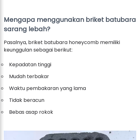
Mengapa menggunakan briket batubara
sarang lebah?
Pasalnya, briket batubara honeycomb memiliki
keunggulan sebagai berikut:
Kepadatan tinggi
Mudah terbakar
Waktu pembakaran yang lama
Tidak beracun
Bebas asap rokok