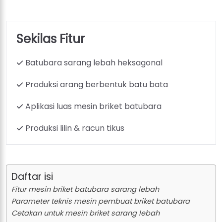
Sekilas Fitur
Batubara sarang lebah heksagonal
Produksi arang berbentuk batu bata
Aplikasi luas mesin briket batubara
Produksi lilin & racun tikus
Daftar isi
Fitur mesin briket batubara sarang lebah
Parameter teknis mesin pembuat briket batubara
Cetakan untuk mesin briket sarang lebah