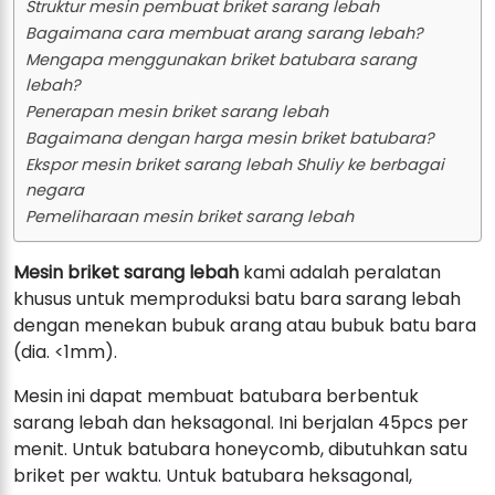
Struktur mesin pembuat briket sarang lebah
Bagaimana cara membuat arang sarang lebah?
Mengapa menggunakan briket batubara sarang
lebah?
Penerapan mesin briket sarang lebah
Bagaimana dengan harga mesin briket batubara?
Ekspor mesin briket sarang lebah Shuliy ke berbagai
negara
Pemeliharaan mesin briket sarang lebah
Mesin briket sarang lebah
kami adalah peralatan
khusus untuk memproduksi batu bara sarang lebah
dengan menekan bubuk arang atau bubuk batu bara
(dia. <1mm).
Mesin ini dapat membuat batubara berbentuk
sarang lebah dan heksagonal. Ini berjalan 45pcs per
menit. Untuk batubara honeycomb, dibutuhkan satu
briket per waktu. Untuk batubara heksagonal,