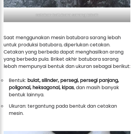
cetakan batubara sarang lebah
Saat menggunakan mesin batubara sarang lebah
untuk produksi batubara, diperlukan cetakan.
Cetakan yang berbeda dapat menghasilkan arang
yang berbeda pula. Briket akhir batubara sarang
lebah mempunyai bentuk dan ukuran sebagai berikut:
Bentuk:
bulat, silinder, persegi, persegi panjang,
poligonal, heksagonal, kipas
, dan masih banyak
bentuk lainnya.
Ukuran: tergantung pada bentuk dan cetakan
mesin.