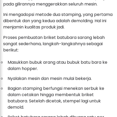
pada gilirannya menggerakkan seluruh mesin.
Ini mengadopsi metode dua stamping, yang pertama
dibentuk dan yang kedua adalah demolding. Hal ini
menjamin kualitas produk jadi.
Proses pembuatan briket batubara sarang lebah
sangat sederhana, langkah-langkahnya sebagai
berikut:
Masukkan bubuk arang atau bubuk batu bara ke
dalam hopper.
Nyalakan mesin dan mesin mulai bekerja.
Bagian stamping berfungsi menekan serbuk ke
dalam cetakan hingga membentuk briket
batubara. Setelah dicetak, stempel lagi untuk
demold.