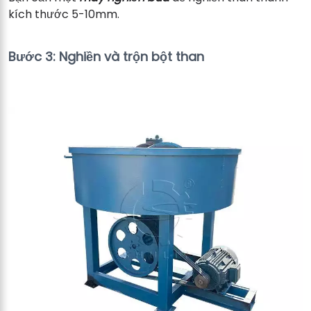
kích thước 5-10mm.
Bước 3: Nghiền và trộn bột than