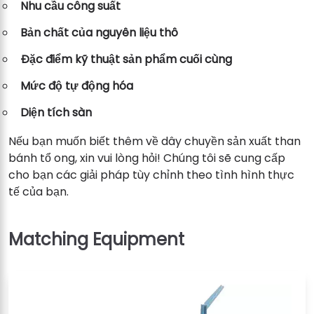
Nhu cầu công suất
Bản chất của nguyên liệu thô
Đặc điểm kỹ thuật sản phẩm cuối cùng
Mức độ tự động hóa
Diện tích sàn
Nếu bạn muốn biết thêm về dây chuyền sản xuất than
bánh tổ ong, xin vui lòng hỏi! Chúng tôi sẽ cung cấp
cho bạn các giải pháp tùy chỉnh theo tình hình thực
tế của bạn.