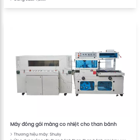
Máy đóng gói màng co nhiệt cho than bánh
Thương hiệu máy: Shuliy