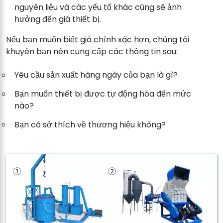
nguyên liệu và các yếu tố khác cũng sẽ ảnh
hưởng đến giá thiết bị.
Nếu bạn muốn biết giá chính xác hơn, chúng tôi
khuyên bạn nên cung cấp các thông tin sau:
Yêu cầu sản xuất hàng ngày của bạn là gì?
Bạn muốn thiết bị được tự động hóa đến mức
nào?
Bạn có sở thích về thương hiệu không?