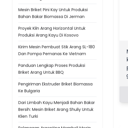
Mesin Briket Pini Kay Untuk Produksi
Bahan Bakar Biomassa Di Jerman
Proyek Kiln Arang Horizontal Untuk
Produksi Arang Kayu Di Kosovo
Kirim Mesin Pembuat Stik Arang SL-180
Dan Pompa Pemanas Ke Vietnam
Panduan Lengkap Proses Produksi
Briket Arang Untuk BBQ
Pengiriman Ekstruder Briket Biomassa
Ke Bulgaria
Dari Limbah Kayu Menjadi Bahan Bakar
Bersih: Mesin Briket Arang Shuliy Untuk
Klien Turki