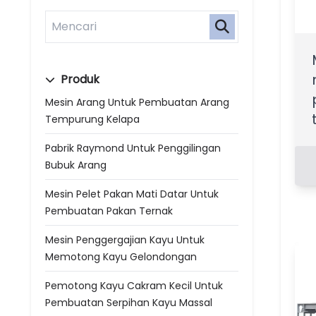
Produk
Mesin Arang Untuk Pembuatan Arang
Tempurung Kelapa
Pabrik Raymond Untuk Penggilingan
Bubuk Arang
Mesin Pelet Pakan Mati Datar Untuk
Pembuatan Pakan Ternak
Mesin Penggergajian Kayu Untuk
Memotong Kayu Gelondongan
Pemotong Kayu Cakram Kecil Untuk
Pembuatan Serpihan Kayu Massal