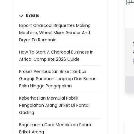
Kasus
Export Charcoal Briquettes Making
Machine, Wheel Mixer Grinder And
Dryer To Romania
How To Start A Charcoal Business In
Africa: Complete 2026 Guide
Proses Pembuatan Briket Serbuk
Gergaji: Panduan Lengkap Dari Bahan
Baku Hingga Pengepakan
Keberhasilan Memulai Pabrik
Pengolahan Arang Briket Di Pantai
Gading
Bagaimana Cara Mendirikan Pabrik
Briket Arang