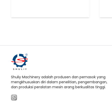
Shuliy Machinery adalah produsen dan pemasok yang
mengkhususkan diri dalam penelitian, pengembangan,
dan produksi peralatan mesin arang berkualitas tinggi.