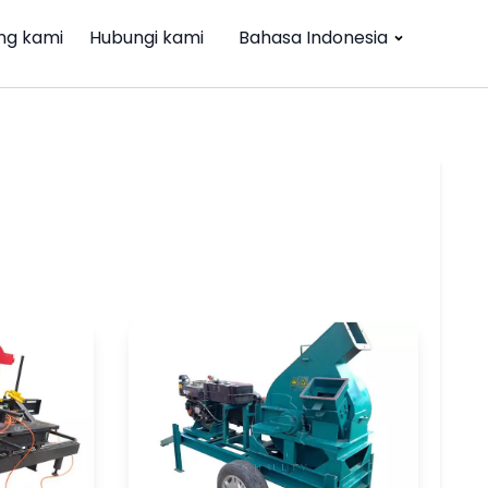
ng kami
Hubungi kami
Bahasa Indonesia