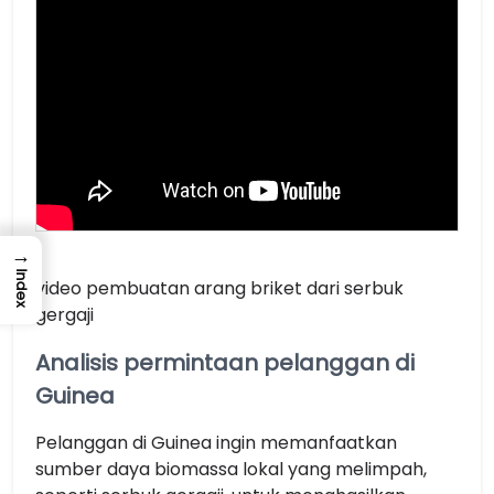
→
Index
video pembuatan arang briket dari serbuk
gergaji
Analisis permintaan pelanggan di
Guinea
Pelanggan di Guinea ingin memanfaatkan
sumber daya biomassa lokal yang melimpah,