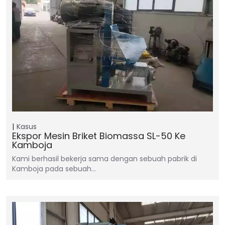
Kasus
Ekspor Mesin Briket Biomassa SL-50 Ke
Kamboja
Kami berhasil bekerja sama dengan sebuah pabrik di
Kamboja pada sebuah…