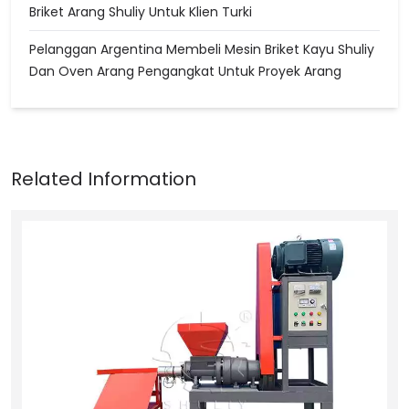
Briket Arang Shuliy Untuk Klien Turki
Pelanggan Argentina Membeli Mesin Briket Kayu Shuliy
Dan Oven Arang Pengangkat Untuk Proyek Arang