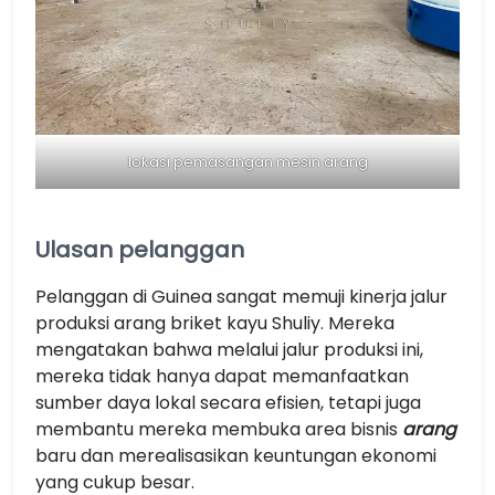
lokasi pemasangan mesin arang
Ulasan pelanggan
Pelanggan di Guinea sangat memuji kinerja jalur
produksi arang briket kayu Shuliy. Mereka
mengatakan bahwa melalui jalur produksi ini,
mereka tidak hanya dapat memanfaatkan
sumber daya lokal secara efisien, tetapi juga
membantu mereka membuka area bisnis
arang
baru dan merealisasikan keuntungan ekonomi
yang cukup besar.