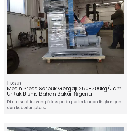
Kasus
Mesin Press Serbuk Gergaji 250-300kg/jam
Untuk Bisnis Bahan Bakar Nigeria
Di era saat ini yang fokus pada perlindungan lingkungan
dan keberlanjutan…