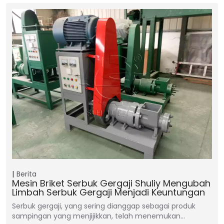
Berita
Mesin Briket Serbuk Gergaji Shuliy Mengubah
Limbah Serbuk Gergaji Menjadi Keuntungan
Serbuk gergaji, yang sering dianggap sebagai produk
sampingan yang menjijikkan, telah menemukan…