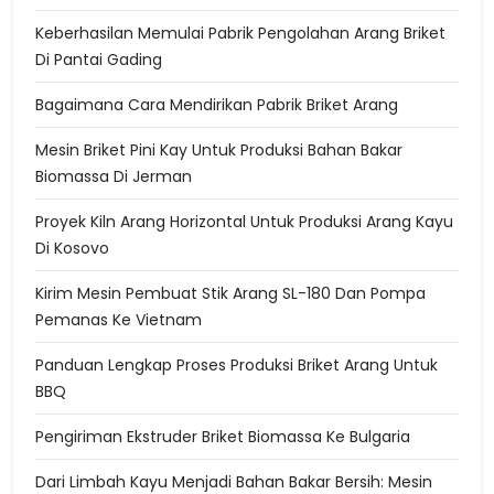
Keberhasilan Memulai Pabrik Pengolahan Arang Briket
Di Pantai Gading
Bagaimana Cara Mendirikan Pabrik Briket Arang
Mesin Briket Pini Kay Untuk Produksi Bahan Bakar
Biomassa Di Jerman
Proyek Kiln Arang Horizontal Untuk Produksi Arang Kayu
Di Kosovo
Kirim Mesin Pembuat Stik Arang SL-180 Dan Pompa
Pemanas Ke Vietnam
Panduan Lengkap Proses Produksi Briket Arang Untuk
BBQ
Pengiriman Ekstruder Briket Biomassa Ke Bulgaria
Dari Limbah Kayu Menjadi Bahan Bakar Bersih: Mesin