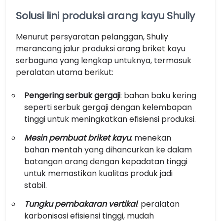
Solusi lini produksi arang kayu Shuliy
Menurut persyaratan pelanggan, Shuliy
merancang jalur produksi arang briket kayu
serbaguna yang lengkap untuknya, termasuk
peralatan utama berikut:
Pengering serbuk gergaji
: bahan baku kering
seperti serbuk gergaji dengan kelembapan
tinggi untuk meningkatkan efisiensi produksi.
Mesin pembuat briket kayu
: menekan
bahan mentah yang dihancurkan ke dalam
batangan arang dengan kepadatan tinggi
untuk memastikan kualitas produk jadi
stabil.
Tungku pembakaran vertikal
: peralatan
karbonisasi efisiensi tinggi, mudah