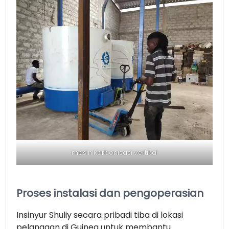
mesin karbonisasi vertikal
Proses instalasi dan pengoperasian
Insinyur Shuliy secara pribadi tiba di lokasi
pelanggan di Guinea untuk membantu