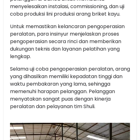
menyelesaikan instalasi, commissioning, dan uji
coba produksi lini produksi arang briket kayu.
Untuk memastikan kelancaran pengoperasian
peralatan, para insinyur menjelaskan proses
pengoperasian secara rinci dan memberikan
dukungan teknis dan layanan pelatihan yang
lengkap.
Selama uji coba pengoperasian peralatan, arang
yang dihasilkan memiliki kepadatan tinggi dan
waktu pembakaran yang lama, sehingga
memenuhi harapan pelanggan. Pelanggan
menyatakan sangat puas dengan kinerja
peralatan dan pelayanan tim Shuli.