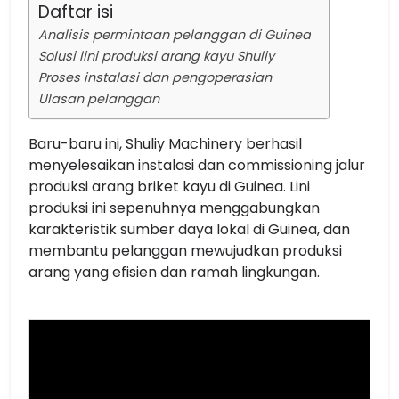
Daftar isi
Analisis permintaan pelanggan di Guinea
Solusi lini produksi arang kayu Shuliy
Proses instalasi dan pengoperasian
Ulasan pelanggan
Baru-baru ini, Shuliy Machinery berhasil
menyelesaikan instalasi dan commissioning jalur
produksi arang briket kayu di Guinea. Lini
produksi ini sepenuhnya menggabungkan
karakteristik sumber daya lokal di Guinea, dan
membantu pelanggan mewujudkan produksi
arang yang efisien dan ramah lingkungan.