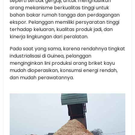
seperti serbuk gergaji, untuk menghasilkan
arang mekanisme berkualitas tinggi untuk
bahan bakar rumah tangga dan perdagangan
ekspor. Pelanggan memiliki persyaratan tinggi
terhadap keluaran, kualitas produk jadi, dan
kinerja lingkungan dari peralatan.
Pada saat yang sama, karena rendahnya tingkat
industrialisasi di Guinea, pelanggan
menginginkan lini produksi arang briket kayu
mudah dioperasikan, konsumsi energi rendah,
dan mudah perawatannya.