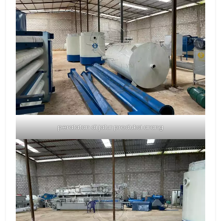
peralatan di jalur produksi arang