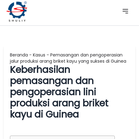
Beranda
-
Kasus
-
Pemasangan dan pengoperasian
jalur produksi arang briket kayu yang sukses di Guinea
Keberhasilan
pemasangan dan
pengoperasian lini
produksi arang briket
kayu di Guinea