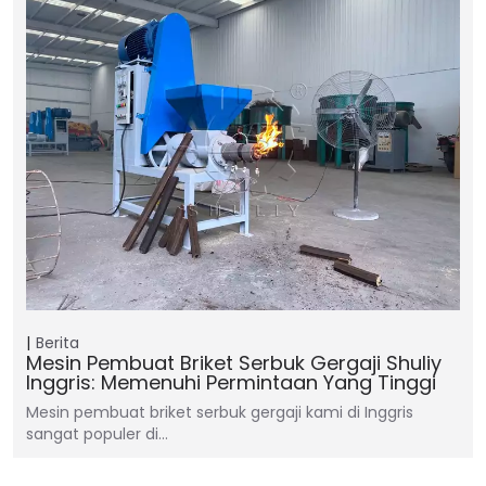
Berita
Mesin Pembuat Briket Serbuk Gergaji Shuliy
Inggris: Memenuhi Permintaan Yang Tinggi
Mesin pembuat briket serbuk gergaji kami di Inggris
sangat populer di…