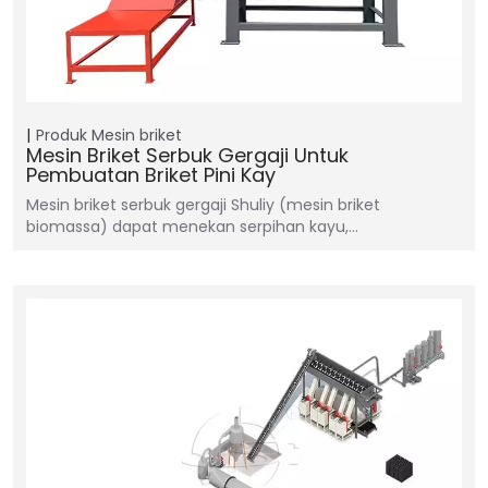
Produk
Mesin briket
Mesin Briket Serbuk Gergaji Untuk
Pembuatan Briket Pini Kay
Mesin briket serbuk gergaji Shuliy (mesin briket
biomassa) dapat menekan serpihan kayu,…