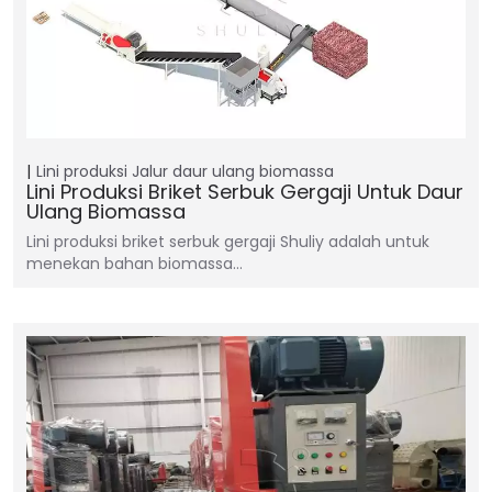
Lini produksi
Jalur daur ulang biomassa
Lini Produksi Briket Serbuk Gergaji Untuk Daur
Ulang Biomassa
Lini produksi briket serbuk gergaji Shuliy adalah untuk
menekan bahan biomassa…