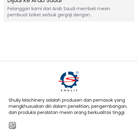
Dijual Ke Arab Saudi
Pelanggan kami dari Arab Saudi membeli mesin
pembuat briket serbuk gergaji dengan…
Shuliy Machinery adalah produsen dan pemasok yang
mengkhususkan diri dalam penelitian, pengembangan,
dan produksi peralatan mesin arang berkualitas tinggi.