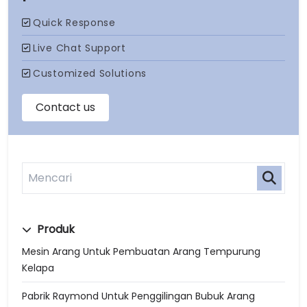
Produk
Mesin Arang Untuk Pembuatan Arang Tempurung
Kelapa
Pabrik Raymond Untuk Penggilingan Bubuk Arang