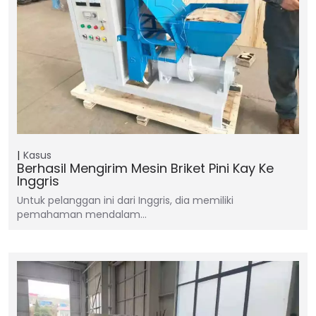
Kasus
Berhasil Mengirim Mesin Briket Pini Kay Ke
Inggris
Untuk pelanggan ini dari Inggris, dia memiliki
pemahaman mendalam…