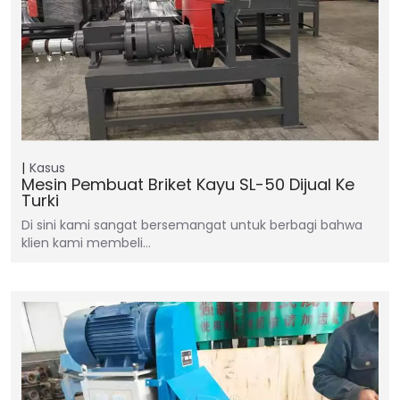
Kasus
Mesin Pembuat Briket Kayu SL-50 Dijual Ke
Turki
Di sini kami sangat bersemangat untuk berbagi bahwa
klien kami membeli…