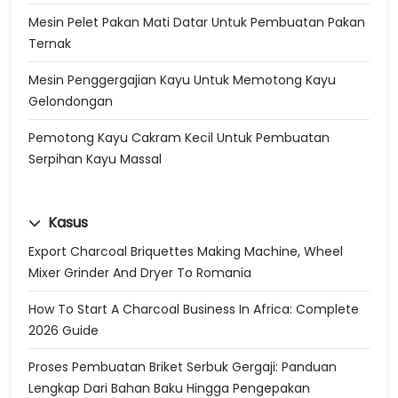
Mesin Pelet Pakan Mati Datar Untuk Pembuatan Pakan
Ternak
Mesin Penggergajian Kayu Untuk Memotong Kayu
Gelondongan
Pemotong Kayu Cakram Kecil Untuk Pembuatan
Serpihan Kayu Massal
Kasus
Export Charcoal Briquettes Making Machine, Wheel
Mixer Grinder And Dryer To Romania
How To Start A Charcoal Business In Africa: Complete
2026 Guide
Proses Pembuatan Briket Serbuk Gergaji: Panduan
Lengkap Dari Bahan Baku Hingga Pengepakan