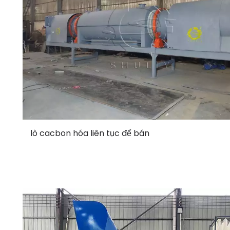
lò cacbon hóa liên tục để bán