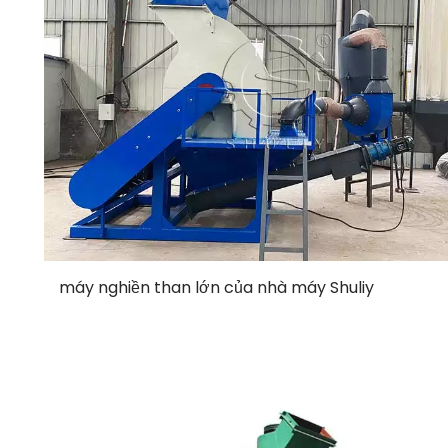
máy nghiền than lớn của nhà máy Shuliy