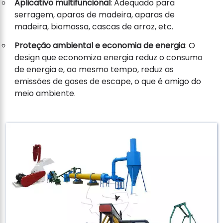
Aplicativo multifuncional
: Adequado para
serragem, aparas de madeira, aparas de
madeira, biomassa, cascas de arroz, etc.
Proteção ambiental e economia de energia
: O
design que economiza energia reduz o consumo
de energia e, ao mesmo tempo, reduz as
emissões de gases de escape, o que é amigo do
meio ambiente.