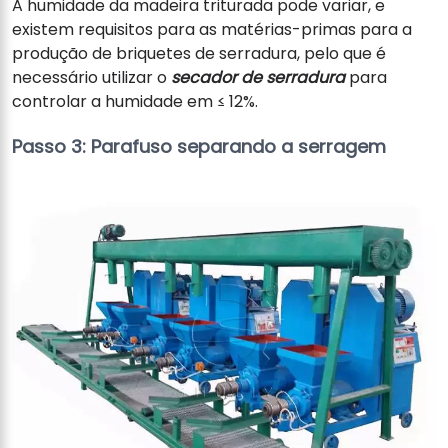
A humidade da madeira triturada pode variar, e
existem requisitos para as matérias-primas para a
produção de briquetes de serradura, pelo que é
necessário utilizar o
secador de serradura
para
controlar a humidade em ≤ 12%.
Passo 3: Parafuso separando a serragem