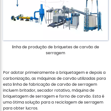
linha de produção de briquetes de carvão de
serragem
Por adotar primeiramente a briquetagem e depois a
carbonização, as máquinas de carvão utilizadas para
esta linha de fabricação de carvão de serragem
incluem britador, secador rotativo, máquina de
briquetagem de serragem e forno de carvão. Esta é
uma ótima solução para a reciclagem de serragem
para obter lucros.