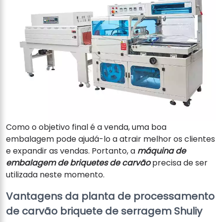
Como o objetivo final é a venda, uma boa
embalagem pode ajudá-lo a atrair melhor os clientes
e expandir as vendas. Portanto, a
máquina de
embalagem de briquetes de carvão
precisa de ser
utilizada neste momento.
Vantagens da planta de processamento
de carvão briquete de serragem Shuliy