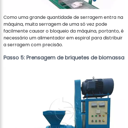
Como uma grande quantidade de serragem entra na
máquina, muita serragem de uma só vez pode
facilmente causar o bloqueio da máquina, portanto, é
necessário um alimentador em espiral para distribuir
a serragem com precisão.
Passo 5: Prensagem de briquetes de biomassa