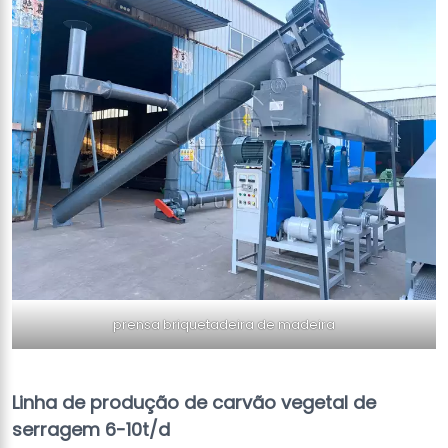
prensa briquetadeira de madeira
Linha de produção de carvão vegetal de
serragem 6-10t/d