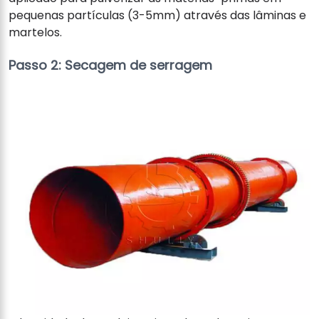
pequenas partículas (3-5mm) através das lâminas e
martelos.
Passo 2: Secagem de serragem