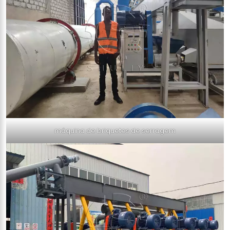
máquina de briquetes de serragem