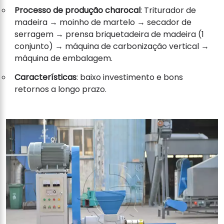
Processo de produção charocal
: Triturador de
madeira → moinho de martelo → secador de
serragem → prensa briquetadeira de madeira (1
conjunto) → máquina de carbonização vertical →
máquina de embalagem.
Características
: baixo investimento e bons
retornos a longo prazo.