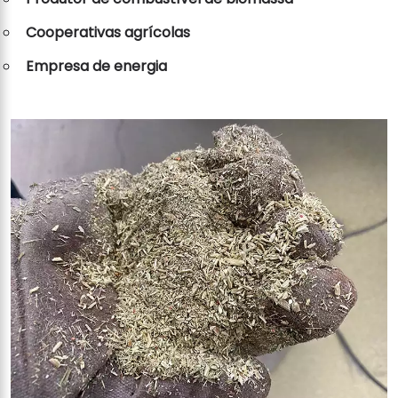
Cooperativas agrícolas
Empresa de energia