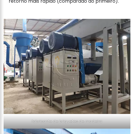
retorno mais rápido (comparado ao primeiro).
fabricante de briquetes de madeira