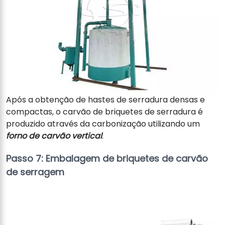
Após a obtenção de hastes de serradura densas e
compactas, o carvão de briquetes de serradura é
produzido através da carbonização utilizando um
forno de carvão vertical
.
Passo 7: Embalagem de briquetes de carvão
de serragem