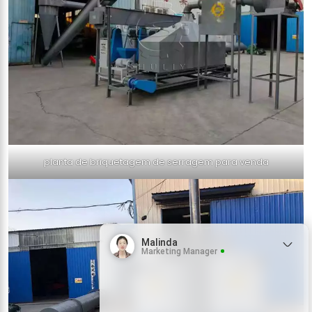
planta de briquetagem de serragem para venda
Malinda
Marketing Manager