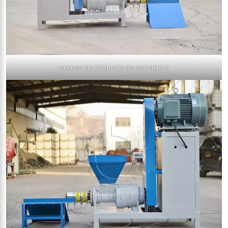
prensa de briquete de serragem