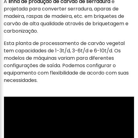
A
linha de produção de carvão de serradura
é
projetada para converter serradura, aparas de
madeira, raspas de madeira, etc. em briquetes de
carvão de alta qualidade através de briquetagem e
carbonização.
Esta planta de processamento de carvão vegetal
tem capacidades de 1-3t/d, 3-6t/d e 6-10t/d. Os
modelos de máquinas variam para diferentes
configurações de saída. Podemos configurar o
equipamento com flexibilidade de acordo com suas
necessidades.