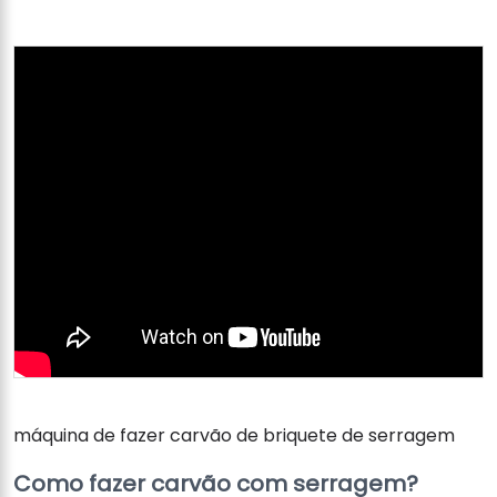
máquina de fazer carvão de briquete de serragem
Como fazer carvão com serragem?