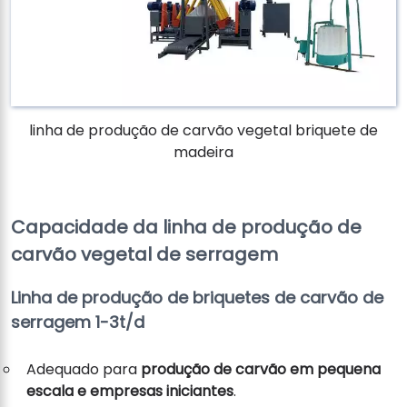
linha de produção de carvão vegetal briquete de
madeira
Capacidade da linha de produção de
carvão vegetal de serragem
Linha de produção de briquetes de carvão de
serragem 1-3t/d
Adequado para
produção de carvão em pequena
escala e empresas iniciantes
.