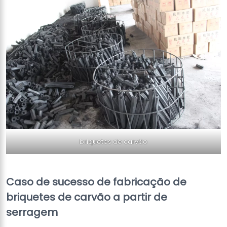
briquetes de carvão
Caso de sucesso de fabricação de
briquetes de carvão a partir de
serragem