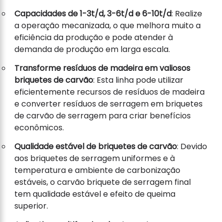
Capacidades de 1-3t/d, 3-6t/d e 6-10t/d
: Realize
a operação mecanizada, o que melhora muito a
eficiência da produção e pode atender à
demanda de produção em larga escala.
Transforme resíduos de madeira em valiosos
briquetes de carvão
: Esta linha pode utilizar
eficientemente recursos de resíduos de madeira
e converter resíduos de serragem em briquetes
de carvão de serragem para criar benefícios
econômicos.
Qualidade estável de briquetes de carvão
: Devido
aos briquetes de serragem uniformes e à
temperatura e ambiente de carbonização
estáveis, o carvão briquete de serragem final
tem qualidade estável e efeito de queima
superior.