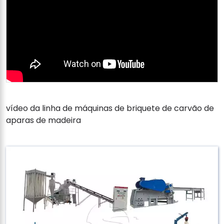
vídeo da linha de máquinas de briquete de carvão de
aparas de madeira