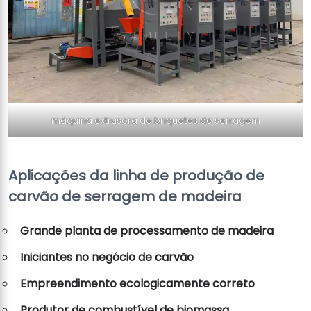
máquina extrusora de briquetes de serragem
Aplicações da linha de produção de
carvão de serragem de madeira
Grande planta de processamento de madeira
Iniciantes no negócio de carvão
Empreendimento ecologicamente correto
Produtor de combustível de biomassa