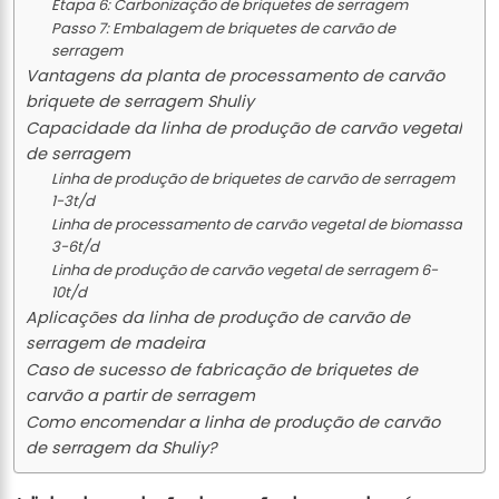
Etapa 6: Carbonização de briquetes de serragem
Passo 7: Embalagem de briquetes de carvão de
serragem
Vantagens da planta de processamento de carvão
briquete de serragem Shuliy
Capacidade da linha de produção de carvão vegetal
de serragem
Linha de produção de briquetes de carvão de serragem
1-3t/d
Linha de processamento de carvão vegetal de biomassa
3-6t/d
Linha de produção de carvão vegetal de serragem 6-
10t/d
Aplicações da linha de produção de carvão de
serragem de madeira
Caso de sucesso de fabricação de briquetes de
carvão a partir de serragem
Como encomendar a linha de produção de carvão
de serragem da Shuliy?