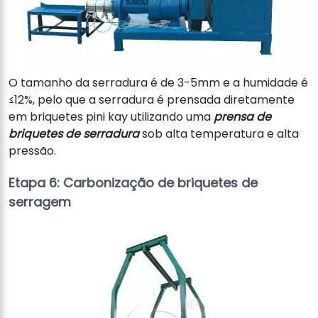
O tamanho da serradura é de 3-5mm e a humidade é
≤12%, pelo que a serradura é prensada diretamente
em briquetes pini kay utilizando uma
prensa de
briquetes de serradura
sob alta temperatura e alta
pressão.
Etapa 6: Carbonização de briquetes de
serragem