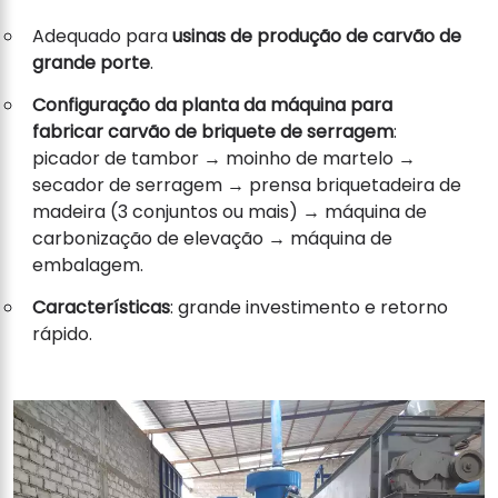
Adequado para
usinas de produção de carvão de
grande porte
.
Configuração da planta da máquina para
fabricar carvão de briquete de serragem
:
picador de tambor → moinho de martelo →
secador de serragem → prensa briquetadeira de
madeira (3 conjuntos ou mais) → máquina de
carbonização de elevação → máquina de
embalagem.
Características
: grande investimento e retorno
rápido.